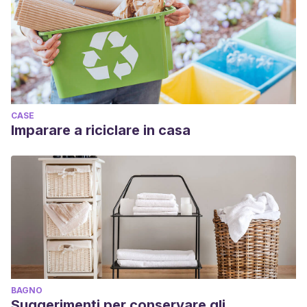
CASE
Imparare a riciclare in casa
BAGNO
Suggerimenti per conservare gli