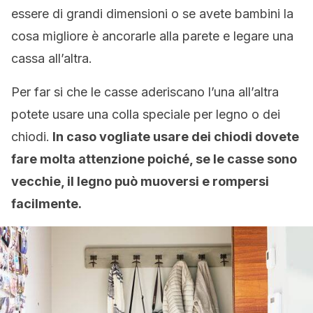
essere di grandi dimensioni o se avete bambini la
cosa migliore è ancorarle alla parete e legare una
cassa all’altra.
Per far si che le casse aderiscano l’una all’altra
potete usare una colla speciale per legno o dei
chiodi.
In caso vogliate usare dei chiodi dovete
fare molta attenzione poiché, se le casse sono
vecchie, il legno può muoversi e rompersi
facilmente.