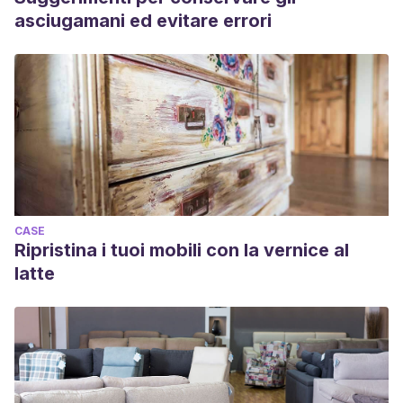
asciugamani ed evitare errori
CASE
Ripristina i tuoi mobili con la vernice al
latte