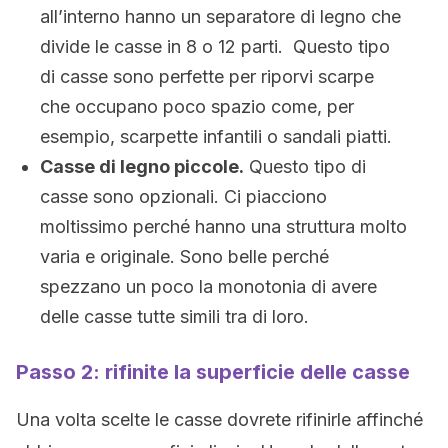
all’interno hanno un separatore di legno che
divide le casse in 8 o 12 parti. Questo tipo
di casse sono perfette per riporvi scarpe
che occupano poco spazio come, per
esempio, scarpette infantili o sandali piatti.
Casse di legno piccole.
Questo tipo di
casse sono opzionali. Ci piacciono
moltissimo perché hanno una struttura molto
varia e originale. Sono belle perché
spezzano un poco la monotonia di avere
delle casse tutte simili tra di loro.
Passo 2: rifinite la superficie delle casse
Una volta scelte le casse dovrete rifinirle affinché