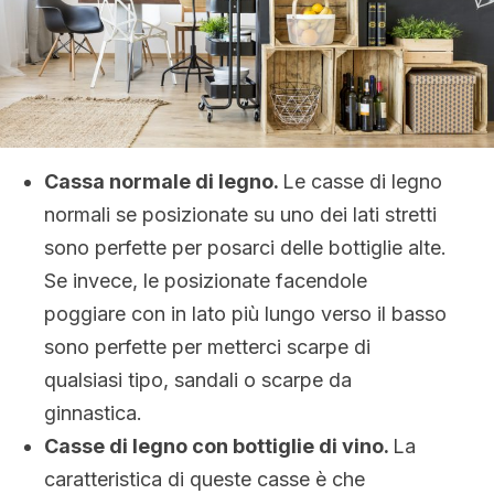
Cassa normale di legno.
Le casse di legno
normali se posizionate su uno dei lati stretti
sono perfette per posarci delle bottiglie alte.
Se invece, le posizionate facendole
poggiare con in lato più lungo verso il basso
sono perfette per metterci scarpe di
qualsiasi tipo, sandali o scarpe da
ginnastica.
Casse di legno con bottiglie di vino.
La
caratteristica di queste casse è che