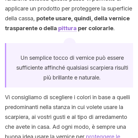
applicare un prodotto per proteggere la superficie
della cassa,
potete usare, quindi, della vernice
trasparente o della
pittura
per colorarle
.
Un semplice tocco di vernice può essere
sufficiente affinché qualsiasi scarpiera risulti
più brillante e naturale.
Vi consigliamo di scegliere i colori in base a quelli
predominanti nella stanza in cui volete usare la
scarpiera, ai vostri gusti e al tipo di arredamento
che avete in casa. Ad ogni modo, è sempre una
buona idea usare la vernice per
proteggere le