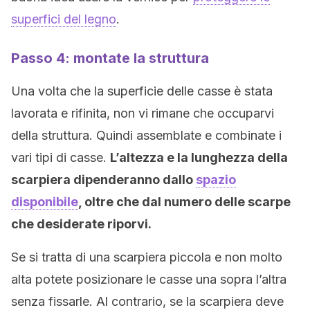
superfici del legno
.
Passo 4: montate la struttura
Una volta che la superficie delle casse è stata
lavorata e rifinita, non vi rimane che occuparvi
della struttura. Quindi assemblate e combinate i
vari tipi di casse.
L’altezza e la lunghezza della
scarpiera dipenderanno dallo
spazio
disponibile
, oltre che dal numero delle scarpe
che desiderate riporvi.
Se si tratta di una scarpiera piccola e non molto
alta potete posizionare le casse una sopra l’altra
senza fissarle. Al contrario, se la scarpiera deve