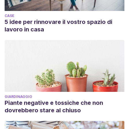
CASE
5 idee per rinnovare il vostro spazio di
lavoro in casa
GIARDINAGGIO
Piante negative e tossiche che non
dovrebbero stare al chiuso