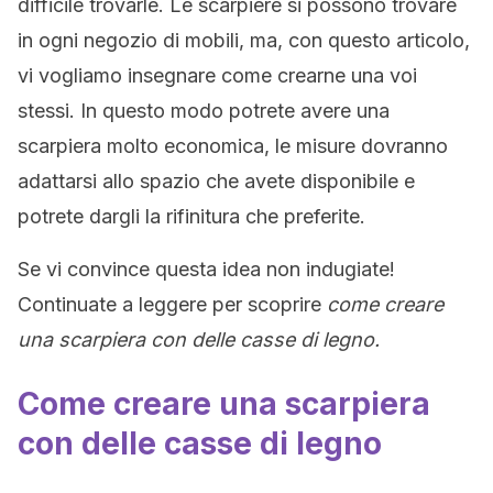
difficile trovarle. Le scarpiere si possono trovare
in ogni negozio di mobili, ma, con questo articolo,
vi vogliamo insegnare come crearne una voi
stessi. In questo modo potrete avere una
scarpiera molto economica, le misure dovranno
adattarsi allo spazio che avete disponibile e
potrete dargli la rifinitura che preferite.
Se vi convince questa idea non indugiate!
Continuate a leggere per scoprire
come creare
una scarpiera con delle casse di legno.
Come creare una scarpiera
con delle casse di legno