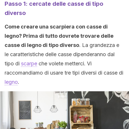
Passo 1: cercate delle casse di tipo
diverso
Come creare una scarpiera con casse di
legno? Prima di tutto dovrete trovare delle
casse di legno di tipo diverso
. La grandezza e
le caratteristiche delle casse dipenderanno dal
tipo di
scarpe
che volete metterci. Vi
raccomandiamo di usare tre tipi diversi di casse di
legno
.