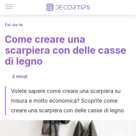
Fai-da-te
Come creare una
scarpiera con delle casse
di legno
4 minuti
Volete sapere come creare una scarpiera su
misura e molto economica? Scoprite come
creare una scarpiera con delle casse di legno