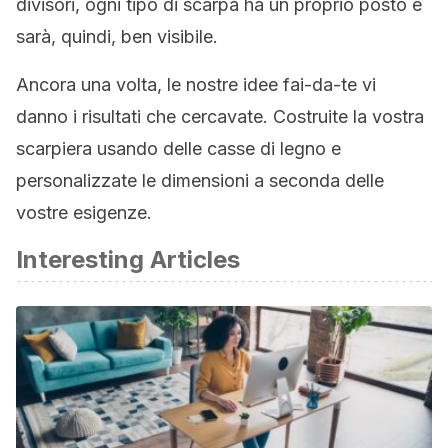
divisori, ogni tipo di scarpa ha un proprio posto e
sarà, quindi, ben visibile.
Ancora una volta, le nostre idee fai-da-te vi
danno i risultati che cercavate. Costruite la vostra
scarpiera usando delle casse di legno e
personalizzate le dimensioni a seconda delle
vostre esigenze.
Interesting Articles