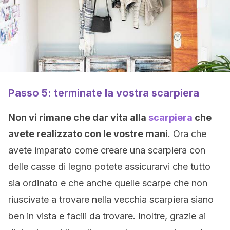
Passo 5: terminate la vostra scarpiera
Non vi rimane che dar vita alla
scarpiera
che
avete realizzato con le vostre mani
. Ora che
avete imparato come creare una scarpiera con
delle casse di legno potete assicurarvi che tutto
sia ordinato e che anche quelle scarpe che non
riuscivate a trovare nella vecchia scarpiera siano
ben in vista e facili da trovare. Inoltre, grazie ai