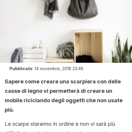
Pubblicato
:
14 novembre, 2018 23:48
Sapere come creare una scarpiera con delle
casse di legno vi permetterà di creare un
mobile riciclando degli oggetti che non usate
più.
Le scarpe staranno in ordine e non vi sarà più