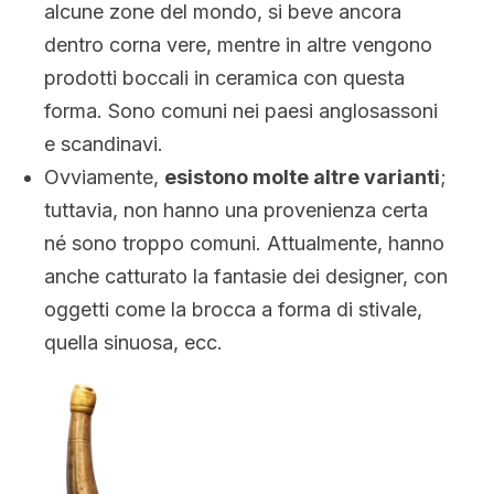
alcune zone del mondo, si beve ancora
dentro corna vere, mentre in altre vengono
prodotti boccali in ceramica con questa
forma. Sono comuni nei paesi anglosassoni
e scandinavi.
Ovviamente,
esistono molte altre varianti
;
tuttavia, non hanno una provenienza certa
né sono troppo comuni. Attualmente, hanno
anche catturato la fantasie dei designer, con
oggetti come la brocca a forma di stivale,
quella sinuosa, ecc.