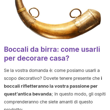
Boccali da birra: come usarli
per decorare casa?
Se la vostra domanda è: come posiamo usarli a
scopo decorativo? Dovete tenere presente che
i
boccali rifletteranno la vostra passione per
quest’antica bevanda
; In questo modo, gli ospiti
comprenderanno che siete amanti di questo
prodotto: