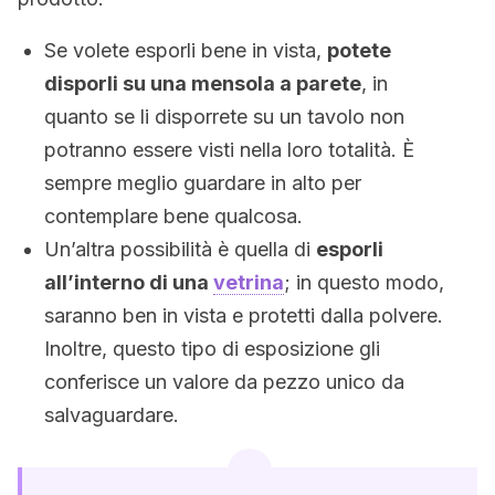
Se volete esporli bene in vista,
potete
disporli su una mensola a parete
, in
quanto se li disporrete su un tavolo non
potranno essere visti nella loro totalità. È
sempre meglio guardare in alto per
contemplare bene qualcosa.
Un’altra possibilità è quella di
esporli
all’interno di una
vetrina
; in questo modo,
saranno ben in vista e protetti dalla polvere.
Inoltre, questo tipo di esposizione gli
conferisce un valore da pezzo unico da
salvaguardare.