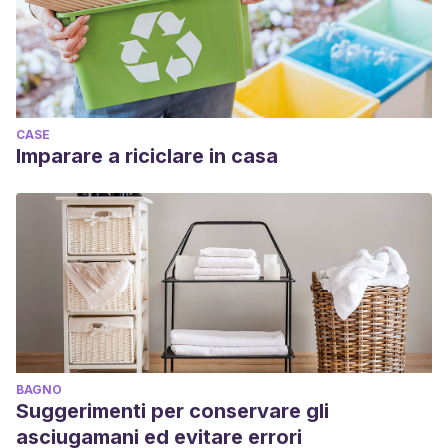
CASE
Imparare a riciclare in casa
BAGNO
Suggerimenti per conservare gli
asciugamani ed evitare errori