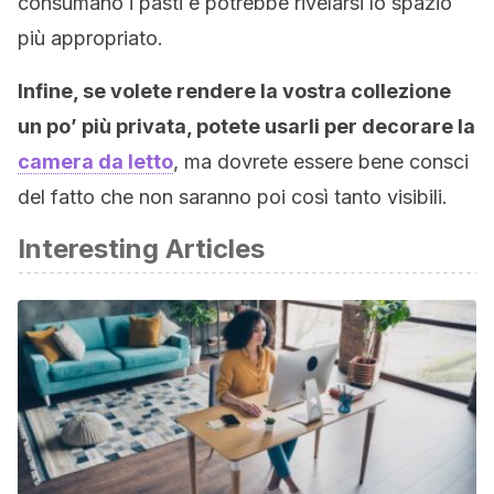
consumano i pasti e potrebbe rivelarsi lo spazio
più appropriato.
Infine, se volete rendere la vostra collezione
un po’ più privata, potete usarli per decorare la
camera da letto
, ma dovrete essere bene consci
del fatto che non saranno poi così tanto visibili.
Interesting Articles