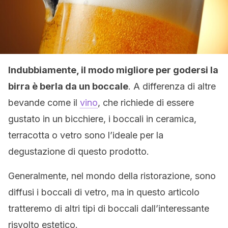
Indubbiamente, il modo migliore per godersi la
birra è berla da un boccale
. A differenza di altre
bevande come il
vino
, che richiede di essere
gustato in un bicchiere, i boccali in ceramica,
terracotta o vetro sono l’ideale per la
degustazione di questo prodotto.
Generalmente, nel mondo della ristorazione, sono
diffusi i boccali di vetro, ma in questo articolo
tratteremo di altri tipi di boccali dall’interessante
risvolto estetico.