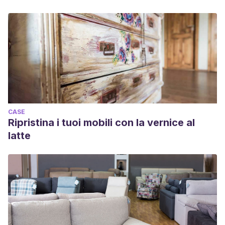
CASE
Ripristina i tuoi mobili con la vernice al
latte