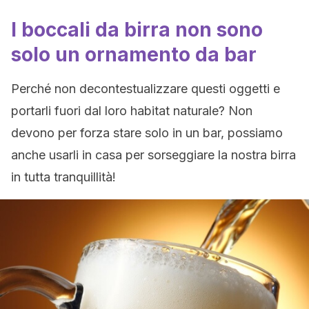
I boccali da birra non sono
solo un ornamento da bar
Perché non decontestualizzare questi oggetti e
portarli fuori dal loro habitat naturale? Non
devono per forza stare solo in un bar, possiamo
anche usarli in casa per sorseggiare la nostra birra
in tutta tranquillità!