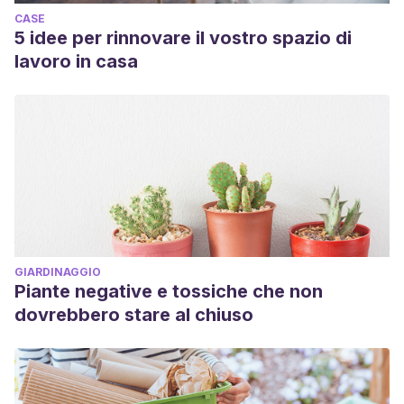
CASE
5 idee per rinnovare il vostro spazio di
lavoro in casa
GIARDINAGGIO
Piante negative e tossiche che non
dovrebbero stare al chiuso