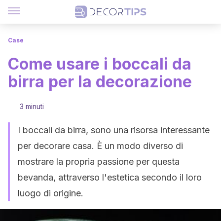
Case
Come usare i boccali da
birra per la decorazione
3 minuti
I boccali da birra, sono una risorsa interessante
per decorare casa. È un modo diverso di
mostrare la propria passione per questa
bevanda, attraverso l'estetica secondo il loro
luogo di origine.