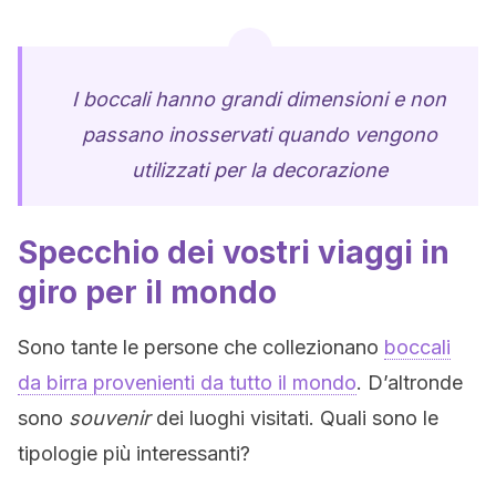
I boccali hanno grandi dimensioni e non
passano inosservati quando vengono
utilizzati per la decorazione
Specchio dei vostri viaggi in
giro per il mondo
Sono tante le persone che collezionano
boccali
da birra provenienti da tutto il mondo
. D’altronde
sono
souvenir
dei luoghi visitati. Quali sono le
tipologie più interessanti?