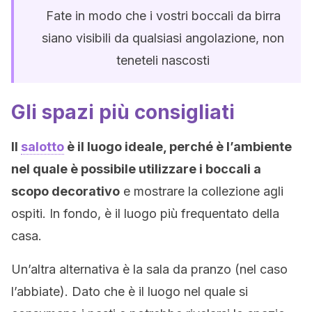
Fate in modo che i vostri boccali da birra
siano visibili da qualsiasi angolazione, non
teneteli nascosti
Gli spazi più consigliati
Il
salotto
è il luogo ideale, perché è l’ambiente
nel quale è possibile utilizzare i boccali a
scopo decorativo
e mostrare la collezione agli
ospiti. In fondo, è il luogo più frequentato della
casa.
Un’altra alternativa è la sala da pranzo (nel caso
l’abbiate). Dato che è il luogo nel quale si