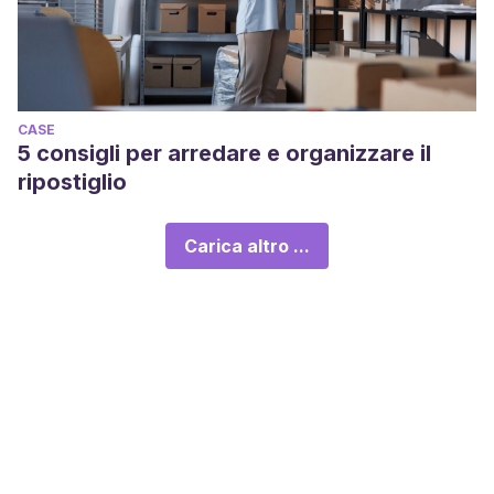
CASE
5 consigli per arredare e organizzare il
ripostiglio
Carica altro ...