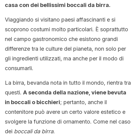
casa con dei bellissimi boccali da birra.
Viaggiando si visitano paesi affascinanti e si
scoprono costumi molto particolari. È soprattutto
nel campo gastronomico che esistono grandi
differenze tra le culture del pianeta, non solo per
gli ingredienti utilizzati, ma anche per il modo di
consumarli.
La birra, bevanda nota in tutto il mondo, rientra tra
questi.
A seconda della nazione, viene bevuta
in boccali o bicchieri
; pertanto, anche il
contenitore può avere un certo valore estetico e
svolgere la funzione di ornamento. Come nel caso
dei
boccali da birra
.