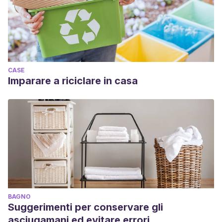
CASE
Imparare a riciclare in casa
BAGNO
Suggerimenti per conservare gli
asciugamani ed evitare errori