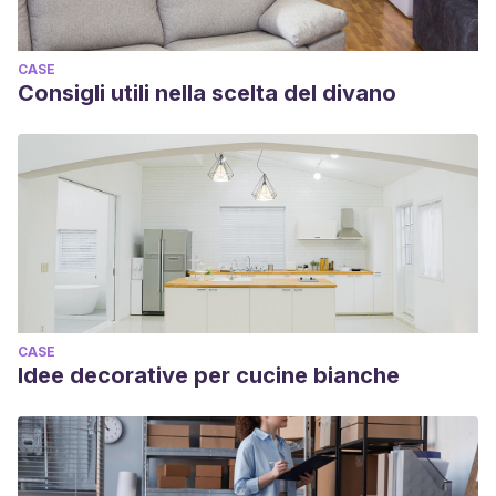
CASE
Consigli utili nella scelta del divano
CASE
Idee decorative per cucine bianche