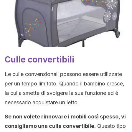
Culle convertibili
Le culle convenzionali possono essere utilizzate
per un tempo limitato. Quando il bambino cresce,
la culla smette di svolgere la sua funzione ed è
necessario acquistare un letto.
Se non volete rinnovare i mobili così spesso, vi
consigliamo una culla convertibile.
Questo tipo