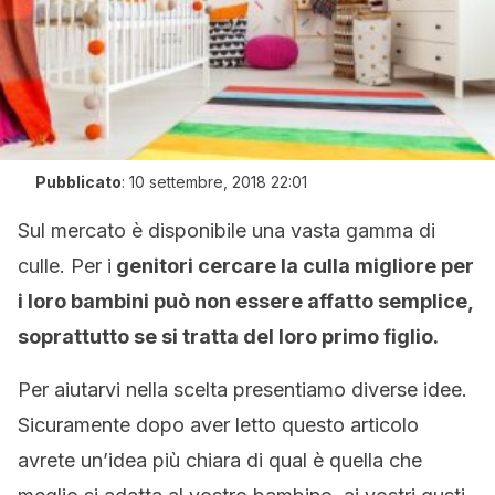
Pubblicato
:
10 settembre, 2018 22:01
Sul mercato è disponibile una vasta gamma di
culle. Per i
genitori cercare la culla migliore per
i loro bambini può non essere affatto semplice,
soprattutto se si tratta del loro primo figlio.
Per aiutarvi nella scelta presentiamo diverse idee.
Sicuramente dopo aver letto questo articolo
avrete un’idea più chiara di qual è quella che