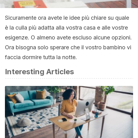
Sicuramente ora avete le idee più chiare su quale
è la culla più adatta alla vostra casa e alle vostre
esigenze. O almeno avete escluso alcune opzioni.
Ora bisogna solo sperare che il vostro bambino vi
faccia dormire tutta la notte.
Interesting Articles