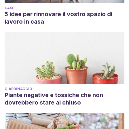
CASE
5 idee per rinnovare il vostro spazio di
lavoro in casa
GIARDINAGGIO
Piante negative e tossiche che non
dovrebbero stare al chiuso