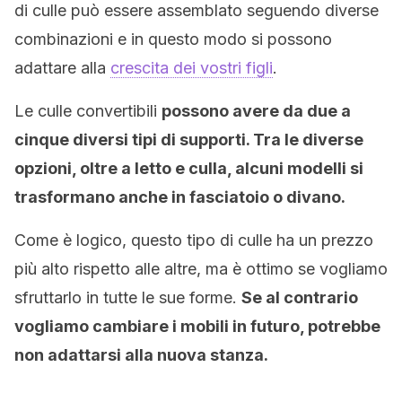
di culle può essere assemblato seguendo diverse
combinazioni e in questo modo si possono
adattare alla
crescita dei vostri figli
.
Le culle convertibili
possono avere da due a
cinque diversi tipi di supporti. Tra le diverse
opzioni, oltre a letto e culla, alcuni modelli si
trasformano anche in fasciatoio o divano.
Come è logico, questo tipo di culle ha un prezzo
più alto rispetto alle altre, ma è ottimo se vogliamo
sfruttarlo in tutte le sue forme.
Se al contrario
vogliamo cambiare i mobili in futuro, potrebbe
non adattarsi alla nuova stanza.