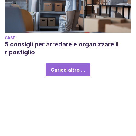
CASE
5 consigli per arredare e organizzare il
ripostiglio
Carica altro ...