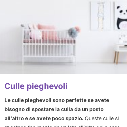
Culle pieghevoli
Le culle pieghevoli sono perfette se avete
bisogno di spostare la culla da un posto
all’altro e se avete poco spazio.
Queste culle si