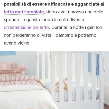
possibilità di essere affiancate e agganciate al
letto matrimoniale
, dopo aver rimosso una delle
sponde. In questo modo la culla diventa
un’estensione del letto
. Durante la notte i genitori
non perderanno di vista il bambino e potranno
averlo vicino.