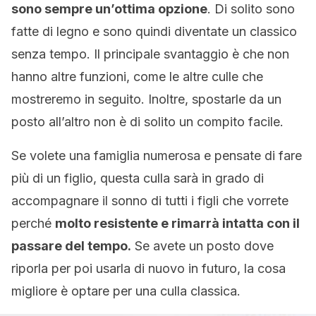
sono sempre un’ottima opzione
. Di solito sono
fatte di legno e sono quindi diventate un classico
senza tempo. Il principale svantaggio è che non
hanno altre funzioni, come le altre culle che
mostreremo in seguito. Inoltre, spostarle da un
posto all’altro non è di solito un compito facile.
Se volete una famiglia numerosa e pensate di fare
più di un figlio, questa culla sarà in grado di
accompagnare il sonno di tutti i figli che vorrete
perché
molto resistente e rimarrà intatta con il
passare del tempo.
Se avete un posto dove
riporla per poi usarla di nuovo in futuro, la cosa
migliore è optare per una culla classica.