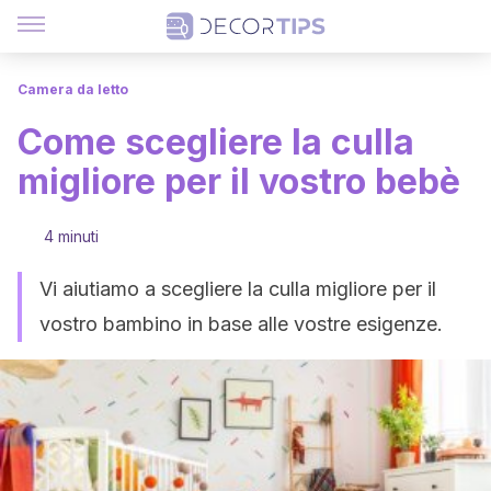
Camera da letto
Come scegliere la culla
migliore per il vostro bebè
4 minuti
Vi aiutiamo a scegliere la culla migliore per il
vostro bambino in base alle vostre esigenze.