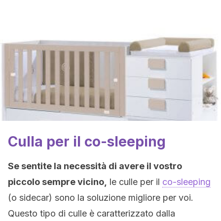
Culla per il co-sleeping
Se sentite la necessità di avere il vostro
piccolo sempre
vicino,
le culle per il
co-sleeping
(o sidecar) sono la soluzione migliore per voi.
Questo tipo di culle è caratterizzato dalla