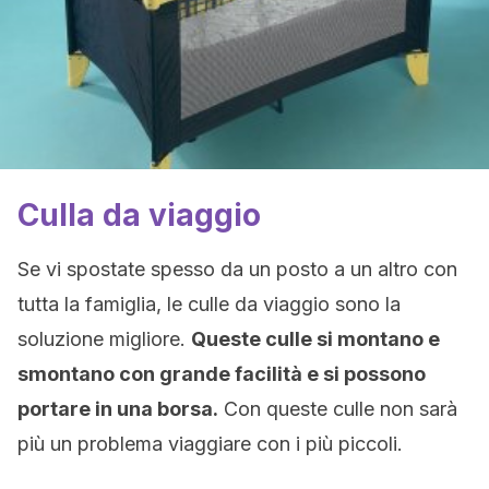
Culla da viaggio
Se vi spostate spesso da un posto a un altro con
tutta la famiglia, le culle da viaggio sono la
soluzione migliore.
Queste culle si montano e
smontano con grande facilità e si possono
portare in una borsa.
Con queste culle non sarà
più un problema viaggiare con i più piccoli.