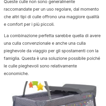
Queste culle non sono generalmente
raccomandate per un uso regolare, dal momento
che altri tipi di culle offrono una maggiore qualità
e comfort per i più piccoli.
La combinazione perfetta sarebbe quella di avere
una culla convenzionale e anche una culla
pieghevole da viaggio per gli spostamenti con la
famiglia. Questa è una soluzione possibile poiché
le culle pieghevoli sono relativamente
economiche.