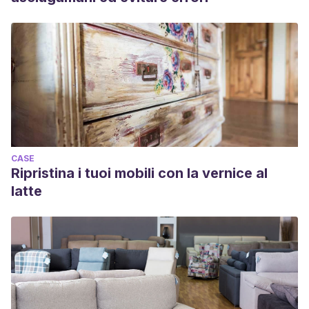
CASE
Ripristina i tuoi mobili con la vernice al
latte