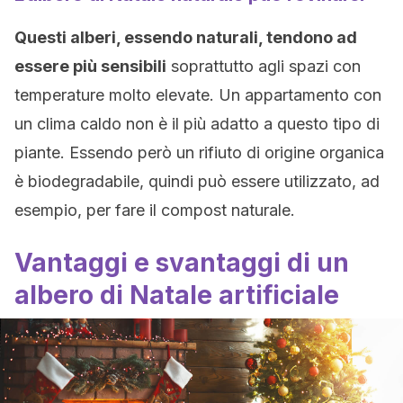
Questi alberi, essendo naturali, tendono ad
essere più sensibili
soprattutto agli spazi con
temperature molto elevate. Un appartamento con
un clima caldo non è il più adatto a questo tipo di
piante. Essendo però un rifiuto di origine organica
è biodegradabile, quindi può essere utilizzato, ad
esempio, per fare il compost naturale.
Vantaggi e svantaggi di un
albero di Natale artificiale