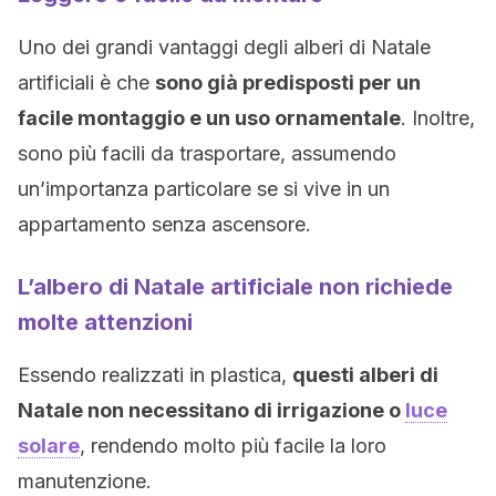
Uno dei grandi vantaggi degli alberi di Natale
artificiali è che
sono già predisposti per un
facile montaggio e un uso ornamentale
. Inoltre,
sono più facili da trasportare, assumendo
un’importanza particolare se si vive in un
appartamento senza ascensore.
L’albero di Natale artificiale non richiede
molte attenzioni
Essendo realizzati in plastica,
questi alberi di
Natale non necessitano di irrigazione o
luce
solare
, rendendo molto più facile la loro
manutenzione.