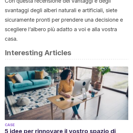
Con questa recensione dei vantaggi e degli
svantaggi degli alberi naturali e artificiali, siete
sicuramente pronti per prendere una decisione e
scegliere l’albero più adatto a voi e alla vostra
casa.
Interesting Articles
CASE
5 idee per rinnovare il vostro spazio di