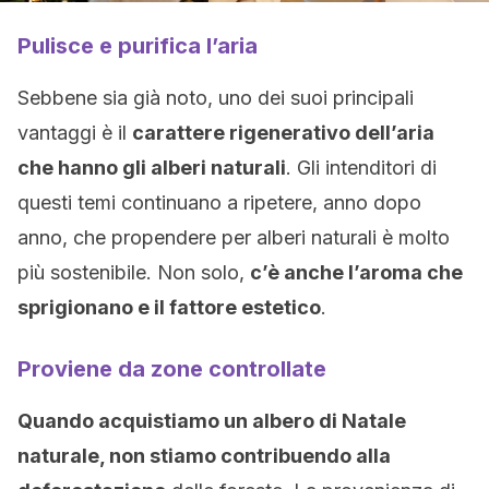
Pulisce e purifica l’aria
Sebbene sia già noto, uno dei suoi principali
vantaggi è il
carattere rigenerativo dell’aria
che hanno gli alberi naturali
. Gli intenditori di
questi temi continuano a ripetere, anno dopo
anno, che propendere per alberi naturali è molto
più sostenibile. Non solo,
c’è anche l’aroma che
sprigionano e il fattore estetico
.
Proviene da zone controllate
Quando acquistiamo un albero di Natale
naturale, non stiamo contribuendo alla