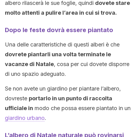
albero rilascerà le sue foglie, quindi
dovete stare
molto attenti a pulire l’area in cui si trova.
Dopo le feste dovrà essere piantato
Una delle caratteristiche di questi alberi è che
dovrete piantarli una volta terminate le
vacanze di Natale
, cosa per cui dovete disporre
di uno spazio adeguato.
Se non avete un giardino per piantare l’albero,
dovreste
portarlo in un punto di raccolta
ufficiale in
modo che possa essere piantato in un
giardino urbano
.
L’albero di Natale naturale può rovinarsi