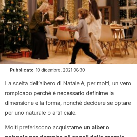
Pubblicato
:
10 dicembre, 2021 08:30
La scelta dell’albero di Natale è, per molti, un vero
rompicapo perché è necessario definirne la
dimensione e la forma, nonché decidere se optare
per uno naturale o artificiale.
Molti preferiscono acquistarne
un albero