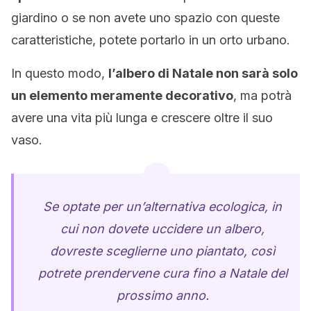
giardino o se non avete uno spazio con queste
caratteristiche, potete portarlo in un orto urbano.
In questo modo,
l’albero di Natale non sarà solo
un elemento meramente decorativo
, ma potrà
avere una vita più lunga e crescere oltre il suo
vaso.
Se optate per un’alternativa ecologica, in
cui non dovete uccidere un albero,
dovreste sceglierne uno piantato, così
potrete prendervene cura fino a Natale del
prossimo anno.