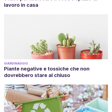
lavoro in casa
GIARDINAGGIO
Piante negative e tossiche che non
dovrebbero stare al chiuso