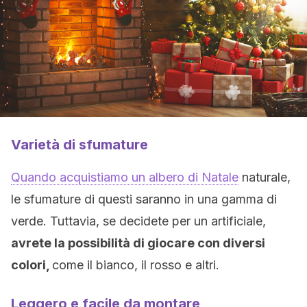
Varietà di sfumature
Quando acquistiamo un albero di Natale
naturale,
le sfumature di questi saranno in una gamma di
verde. Tuttavia, se decidete per un artificiale,
avrete la possibilità di giocare con diversi
colori,
come il bianco, il rosso e altri.
Leggero e facile da montare