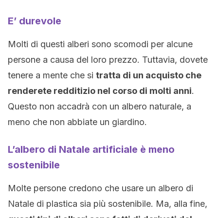
E’ durevole
Molti di questi alberi sono scomodi per alcune
persone a causa del loro prezzo. Tuttavia, dovete
tenere a mente che si
tratta di un acquisto che
renderete redditizio nel corso di molti anni
.
Questo non accadrà con un albero naturale, a
meno che non abbiate un giardino.
L’albero di Natale artificiale è meno
sostenibile
Molte persone credono che usare un albero di
Natale di plastica sia più sostenibile. Ma, alla fine,