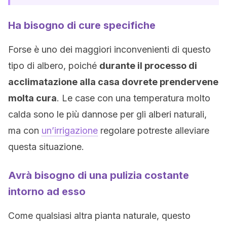
Ha bisogno di cure specifiche
Forse è uno dei maggiori inconvenienti di questo
tipo di albero, poiché
durante il processo di
acclimatazione alla casa dovrete prendervene
molta cura
. Le case con una temperatura molto
calda sono le più dannose per gli alberi naturali,
ma con
un’irrigazione
regolare potreste alleviare
questa situazione.
Avrà bisogno di una pulizia costante
intorno ad esso
Come qualsiasi altra pianta naturale, questo