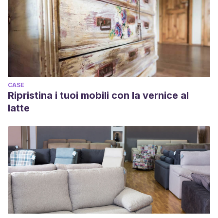
CASE
Ripristina i tuoi mobili con la vernice al
latte