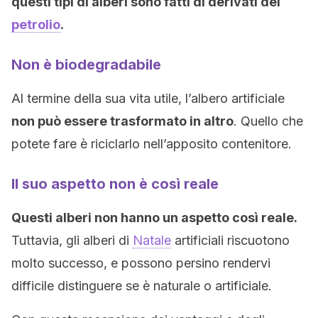
questi tipi di alberi sono fatti di derivati del
petrolio
.
Non è biodegradabile
Al termine della sua vita utile, l’albero artificiale
non può essere trasformato in altro
. Quello che
potete fare è riciclarlo nell’apposito contenitore.
Il suo aspetto non è così reale
Questi alberi non hanno un aspetto così reale.
Tuttavia, gli alberi di
Natale
artificiali riscuotono
molto successo, e possono persino rendervi
difficile distinguere se è naturale o artificiale.