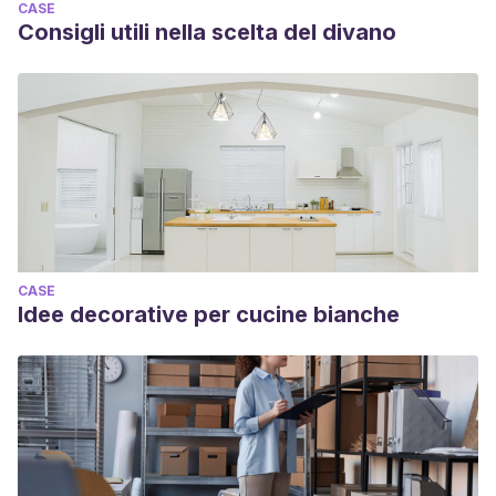
CASE
Consigli utili nella scelta del divano
CASE
Idee decorative per cucine bianche