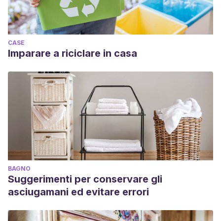
CASE
Imparare a riciclare in casa
BAGNO
Suggerimenti per conservare gli
asciugamani ed evitare errori