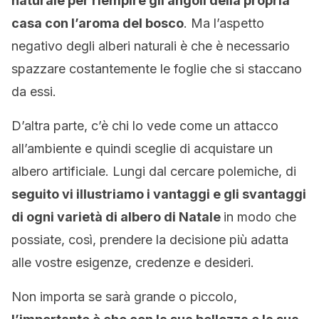
naturale per riempire gli angoli della propria
casa con l’aroma del bosco
. Ma l’aspetto
negativo degli alberi naturali è che è necessario
spazzare costantemente le foglie che si staccano
da essi.
D’altra parte, c’è chi lo vede come un attacco
all’ambiente e quindi sceglie di acquistare un
albero artificiale. Lungi dal cercare polemiche, di
seguito vi illustriamo i vantaggi e gli svantaggi
di ogni varietà di albero di Natale
in modo che
possiate, così, prendere la decisione più adatta
alle vostre esigenze, credenze e desideri.
Non importa se sarà grande o piccolo,