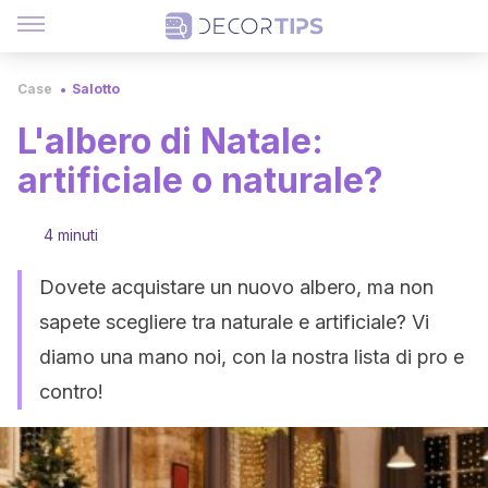
Case
Salotto
L'albero di Natale:
artificiale o naturale?
4 minuti
Dovete acquistare un nuovo albero, ma non
sapete scegliere tra naturale e artificiale? Vi
diamo una mano noi, con la nostra lista di pro e
contro!