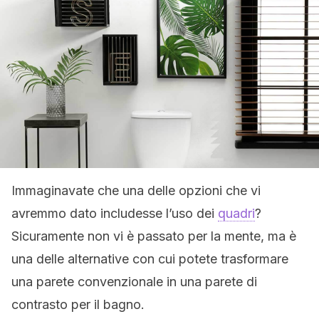
Immaginavate che una delle opzioni che vi
avremmo dato includesse l’uso dei
quadri
?
Sicuramente non vi è passato per la mente, ma è
una delle alternative con cui potete trasformare
una parete convenzionale in una parete di
contrasto per il bagno.