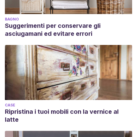
BAGNO
Suggerimenti per conservare gli
asciugamani ed evitare errori
CASE
Ripristina i tuoi mobili con la vernice al
latte