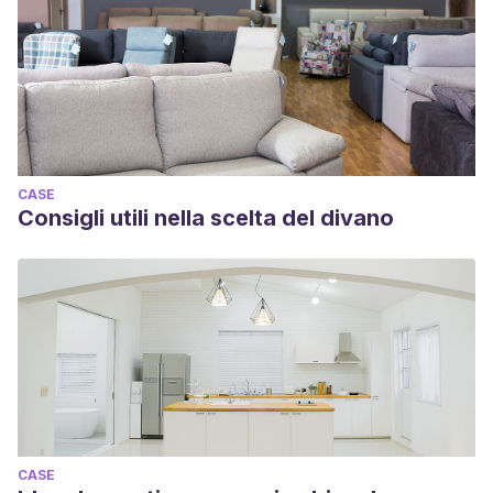
CASE
Consigli utili nella scelta del divano
CASE