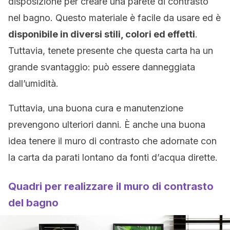
disposizione per creare una parete di contrasto
nel bagno. Questo materiale è facile da usare ed è
disponibile in diversi stili, colori ed effetti
.
Tuttavia, tenete presente che questa carta ha un
grande svantaggio: può essere danneggiata
dall’umidità.
Tuttavia, una buona cura e manutenzione
prevengono ulteriori danni. È anche una buona
idea tenere il muro di contrasto che adornate con
la carta da parati lontano da fonti d’acqua dirette.
Quadri per realizzare il muro di contrasto
del bagno