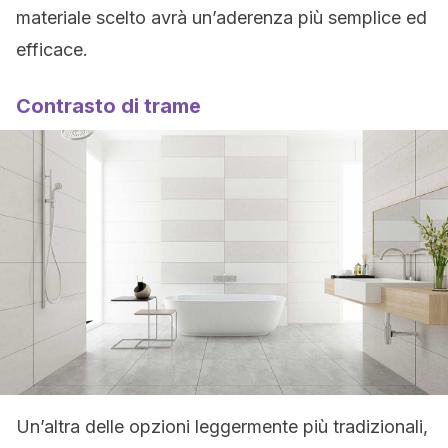
materiale scelto avrà un’aderenza più semplice ed
efficace.
Contrasto di trame
Un’altra delle opzioni leggermente più tradizionali,