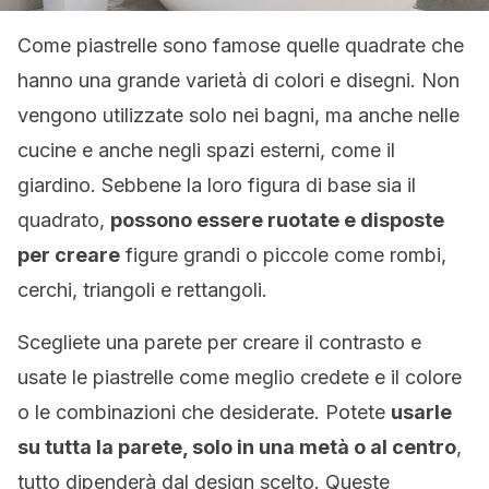
Come piastrelle sono famose quelle quadrate che
hanno una grande varietà di colori e disegni. Non
vengono utilizzate solo nei bagni, ma anche nelle
cucine e anche negli spazi esterni, come il
giardino. Sebbene la loro figura di base sia il
quadrato,
possono essere ruotate e disposte
per creare
figure grandi o piccole come rombi,
cerchi, triangoli e rettangoli.
Scegliete una parete per creare il contrasto e
usate le piastrelle come meglio credete e il colore
o le combinazioni che desiderate. Potete
usarle
su tutta la parete, solo in una metà o al centro
,
tutto dipenderà dal design scelto. Queste