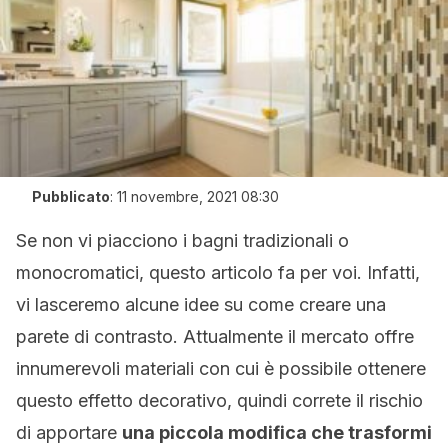
Pubblicato
:
11 novembre, 2021 08:30
Se non vi piacciono i bagni tradizionali o
monocromatici, questo articolo fa per voi. Infatti,
vi lasceremo alcune idee su come creare una
parete di contrasto. Attualmente il mercato offre
innumerevoli materiali con cui è possibile ottenere
questo effetto decorativo, quindi correte il rischio
di apportare
una piccola modifica che trasformi