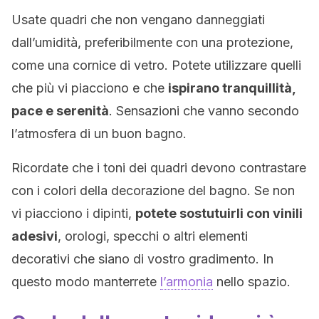
Usate quadri che non vengano danneggiati
dall’umidità, preferibilmente con una protezione,
come una cornice di vetro. Potete utilizzare quelli
che più vi piacciono e che
ispirano tranquillità,
pace e serenità
. Sensazioni che vanno secondo
l’atmosfera di un buon bagno.
Ricordate che i toni dei quadri devono contrastare
con i colori della decorazione del bagno. Se non
vi piacciono i dipinti,
potete sostutuirli con vinili
adesivi
, orologi, specchi o altri elementi
decorativi che siano di vostro gradimento. In
questo modo manterrete
l’armonia
nello spazio.