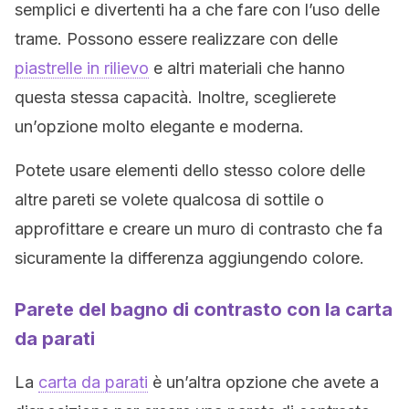
semplici e divertenti ha a che fare con l’uso delle
trame. Possono essere realizzare con delle
piastrelle in rilievo
e altri materiali che hanno
questa stessa capacità. Inoltre, sceglierete
un’opzione molto elegante e moderna.
Potete usare elementi dello stesso colore delle
altre pareti se volete qualcosa di sottile o
approfittare e creare un muro di contrasto che fa
sicuramente la differenza aggiungendo colore.
Parete del bagno di contrasto con la carta
da parati
La
carta da parati
è un’altra opzione che avete a