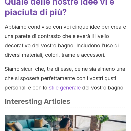
Quale delle nostre idee vi è
piaciuta di più?
Abbiamo condiviso con voi cinque idee per creare
una parete di contrasto che eleverà il livello
decorativo del vostro bagno. Includono l’uso di
diversi materiali, colori, trame e accessori.
Siamo sicuri che, tra di esse, ce ne sia almeno una
che si sposerà perfettamente con i vostri gusti
personali e con lo
stile generale
del vostro bagno.
Interesting Articles