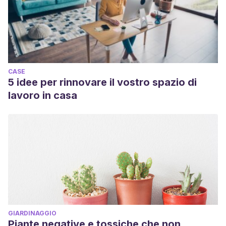
CASE
5 idee per rinnovare il vostro spazio di
lavoro in casa
GIARDINAGGIO
Piante negative e tossiche che non