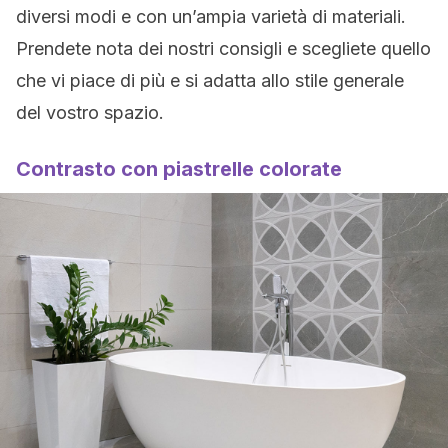
diversi modi e con un’ampia varietà di materiali.
Prendete nota dei nostri consigli e scegliete quello
che vi piace di più e si adatta allo stile generale
del vostro spazio.
Contrasto con piastrelle colorate