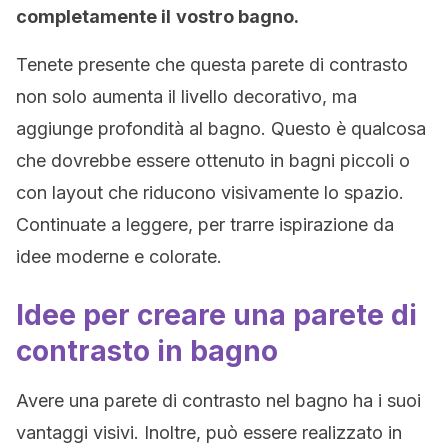
completamente il
vostro bagno.
Tenete presente che questa parete di contrasto
non solo aumenta il livello decorativo, ma
aggiunge profondità al bagno. Questo è qualcosa
che dovrebbe essere ottenuto in bagni piccoli o
con layout che riducono visivamente lo spazio.
Continuate a leggere, per trarre ispirazione da
idee moderne e colorate.
Idee per creare una parete di
contrasto in bagno
Avere una parete di contrasto nel bagno ha i suoi
vantaggi visivi. Inoltre, può essere realizzato in