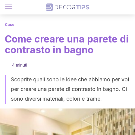
Case
Come creare una parete di
contrasto in bagno
4 minuti
Scoprite quali sono le idee che abbiamo per voi
per creare una parete di contrasto in bagno. Ci
sono diversi materiali, colori e trame.