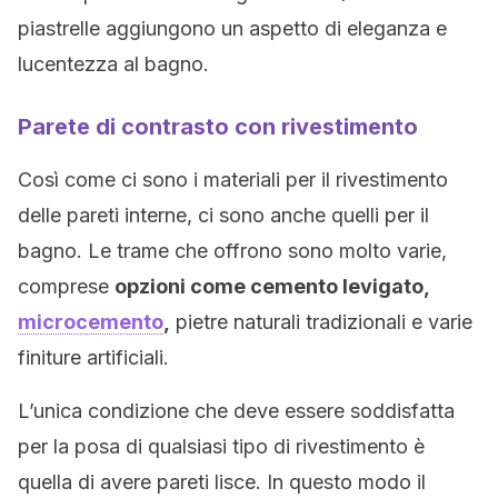
piastrelle aggiungono un aspetto di eleganza e
lucentezza al bagno.
Parete di contrasto con rivestimento
Così come ci sono i materiali per il rivestimento
delle pareti interne, ci sono anche quelli per il
bagno. Le trame che offrono sono molto varie,
comprese
opzioni come cemento levigato,
microcemento
,
pietre naturali tradizionali e varie
finiture artificiali.
L’unica condizione che deve essere soddisfatta
per la posa di qualsiasi tipo di rivestimento è
quella di avere pareti lisce. In questo modo il