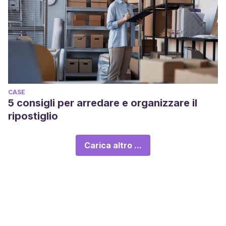
CASE
5 consigli per arredare e organizzare il
ripostiglio
Carica altro ...