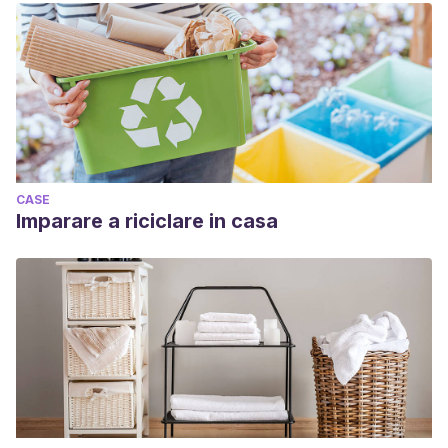
CASE
Imparare a riciclare in casa