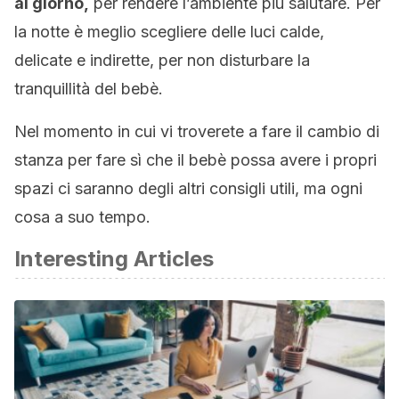
al giorno,
per rendere l’ambiente più salutare. Per
la notte è meglio scegliere delle luci calde,
delicate e indirette, per non disturbare la
tranquillità del bebè.
Nel momento in cui vi troverete a fare il cambio di
stanza per fare sì che il bebè possa avere i propri
spazi ci saranno degli altri consigli utili, ma ogni
cosa a suo tempo.
Interesting Articles