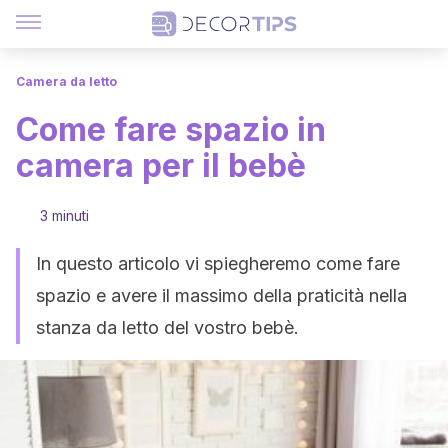
Camera da letto
Come fare spazio in
camera per il bebè
3 minuti
In questo articolo vi spiegheremo come fare
spazio e avere il massimo della praticità nella
stanza da letto del vostro bebè.