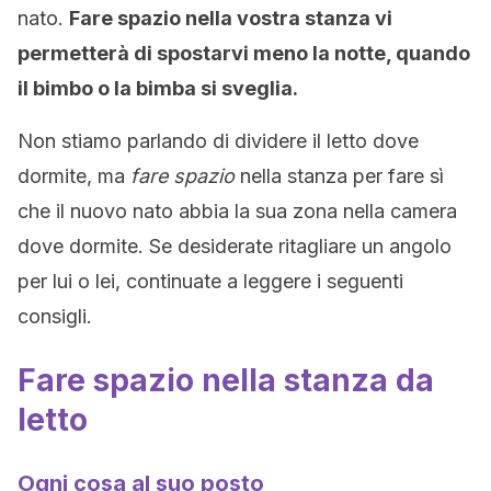
nato.
Fare spazio nella vostra stanza vi
permetterà di spostarvi meno la notte, quando
il bimbo o la bimba si sveglia.
Non stiamo parlando di dividere il letto dove
dormite, ma
fare spazio
nella stanza per fare sì
che il nuovo nato abbia la sua zona nella camera
dove dormite. Se desiderate ritagliare un angolo
per lui o lei, continuate a leggere i seguenti
consigli.
Fare spazio nella stanza da
letto
Ogni cosa al suo posto