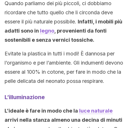
Quando parliamo dei più piccoli, ci dobbiamo
ricordare che tutto quello che li circonda deve
essere il più naturale possibile.
Infatti, i mobili più
adatti sono in
legno
, provenienti da fonti
sostenibili e senza vernici tossiche.
Evitate la plastica in tutti i modi! È dannosa per
l’organismo e per l’ambiente. Gli indumenti devono
essere al 100% in cotone, per fare in modo che la
pelle delicata del neonato possa respirare.
L’illuminazione
L’ideale è fare in modo che la
luce naturale
arrivi nella stanza almeno una decina di minuti