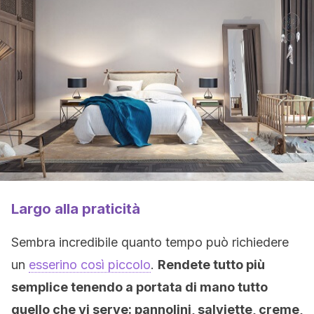
Largo alla praticità
Sembra incredibile quanto tempo può richiedere
un
esserino così piccolo
.
Rendete tutto più
semplice tenendo a portata di mano tutto
quello che vi serve: pannolini, salviette, creme,