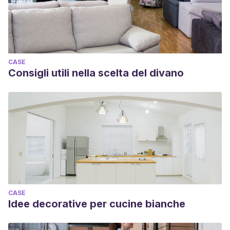
CASE
Consigli utili nella scelta del divano
CASE
Idee decorative per cucine bianche