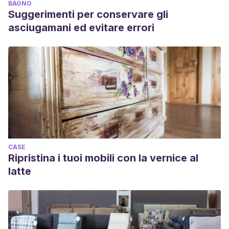
BAGNO
Suggerimenti per conservare gli
asciugamani ed evitare errori
CASE
Ripristina i tuoi mobili con la vernice al
latte