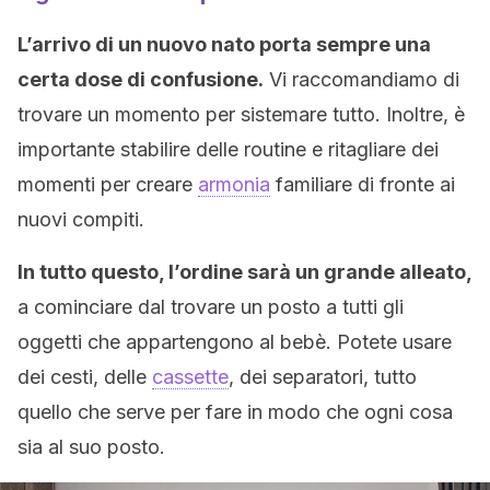
L’arrivo di un nuovo nato porta sempre una
certa dose di confusione.
Vi raccomandiamo di
trovare un momento per sistemare tutto. Inoltre, è
importante stabilire delle routine e ritagliare dei
momenti per creare
armonia
familiare di fronte ai
nuovi compiti.
In tutto questo, l’ordine sarà un grande alleato,
a cominciare dal trovare un posto a tutti gli
oggetti che appartengono al bebè. Potete usare
dei cesti, delle
cassette
, dei separatori, tutto
quello che serve per fare in modo che ogni cosa
sia al suo posto.