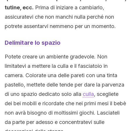
tutine, ecc.
Prima di iniziare a cambiarlo,
assicuratevi che non manchi nulla perché non
potrete assentarvi nemmeno per un momento.
Delimitare lo spazio
Potete creare un ambiente gradevole. Non
limitatevi a mettere la culla e il fasciatoio in
camera. Colorate una delle pareti con una tinta
pastello, mettete delle tende per dare la parvenza
di uno spazio dedicato solo alla
culla
, scegliete
dei bei mobili e ricordate che nei primi mesi il bebè
non avrà bisogno di moltissimi giochi. Lasciateli
da parte per adesso e concentratevi sulle