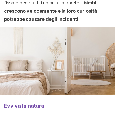
fissate bene tutti i ripiani alla parete.
I bimbi
crescono velocemente e la loro curiosità
potrebbe causare degli incidenti.
Evviva la natura!