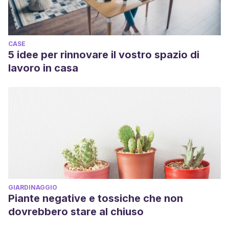
CASE
5 idee per rinnovare il vostro spazio di
lavoro in casa
GIARDINAGGIO
Piante negative e tossiche che non
dovrebbero stare al chiuso