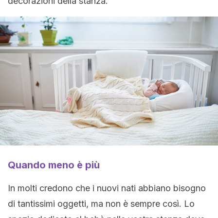
decorazioni della stanza.
Quando meno è più
In molti credono che i nuovi nati abbiano bisogno
di tantissimi oggetti, ma non è sempre così. Lo