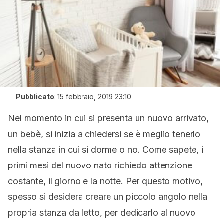
Pubblicato
:
15 febbraio, 2019 23:10
Nel momento in cui si presenta un nuovo arrivato,
un bebè, si inizia a chiedersi se è meglio tenerlo
nella stanza in cui si dorme o no. Come sapete, i
primi mesi del nuovo nato richiedo attenzione
costante, il giorno e la notte. Per questo motivo,
spesso si desidera creare un piccolo angolo nella
propria stanza da letto, per dedicarlo al nuovo