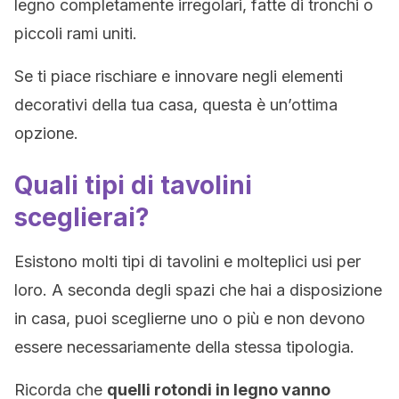
legno completamente irregolari, fatte di tronchi o
piccoli rami uniti.
Se ti piace rischiare e innovare negli elementi
decorativi della tua casa, questa è un’ottima
opzione.
Quali tipi di tavolini
sceglierai?
Esistono molti tipi di tavolini e molteplici usi per
loro. A seconda degli spazi che hai a disposizione
in casa, puoi sceglierne uno o più e non devono
essere necessariamente della stessa tipologia.
Ricorda che
quelli rotondi in legno vanno