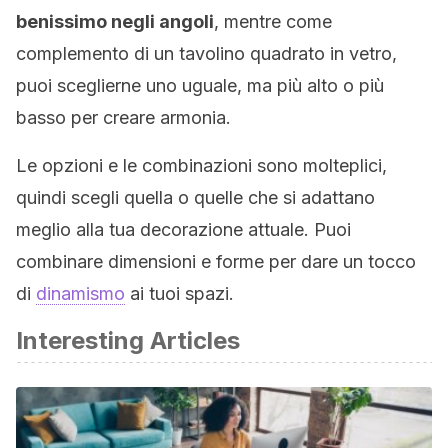
benissimo negli angoli
, mentre come
complemento di un tavolino quadrato in vetro,
puoi sceglierne uno uguale, ma più alto o più
basso per creare armonia.
Le opzioni e le combinazioni sono molteplici,
quindi scegli quella o quelle che si adattano
meglio alla tua decorazione attuale. Puoi
combinare dimensioni e forme per dare un tocco
di
dinamismo
ai tuoi spazi.
Interesting Articles