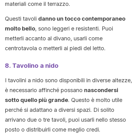
materiali come il terrazzo.
Questi tavoli
danno un tocco contemporaneo
molto bello
, sono leggeri e resistenti. Puoi
metterli accanto al divano, usarli come
centrotavola o metterli ai piedi del letto.
8. Tavolino a nido
I tavolini a nido sono disponibili in diverse altezze,
è necessario affinché possano
nascondersi
sotto quello più grande
. Questo è molto utile
perché si adattano a diversi spazi. Di solito
arrivano due o tre tavoli, puoi usarli nello stesso
posto o distribuirli come meglio credi.