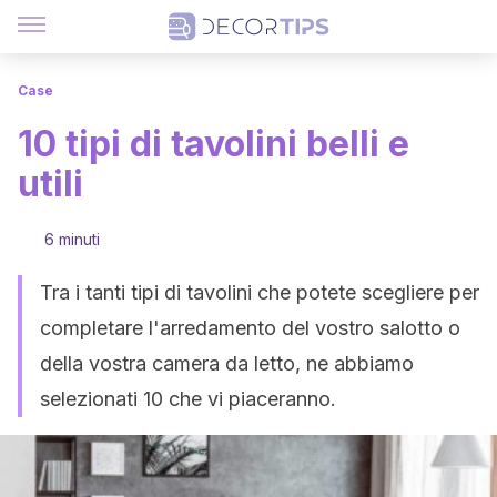
Case
10 tipi di tavolini belli e
utili
6 minuti
Tra i tanti tipi di tavolini che potete scegliere per
completare l'arredamento del vostro salotto o
della vostra camera da letto, ne abbiamo
selezionati 10 che vi piaceranno.