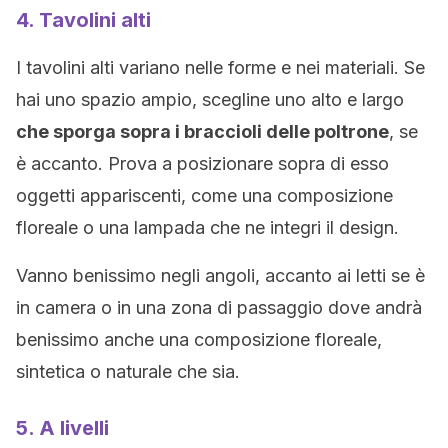
4. Tavolini alti
I tavolini alti variano nelle forme e nei materiali. Se
hai uno spazio ampio, scegline uno alto e largo
che sporga sopra i braccioli delle poltrone
, se
è accanto. Prova a posizionare sopra di esso
oggetti appariscenti, come una composizione
floreale o una lampada che ne integri il design.
Vanno benissimo negli angoli, accanto ai letti se è
in camera o in una zona di passaggio dove andrà
benissimo anche una composizione floreale,
sintetica o naturale che sia.
5. A livelli