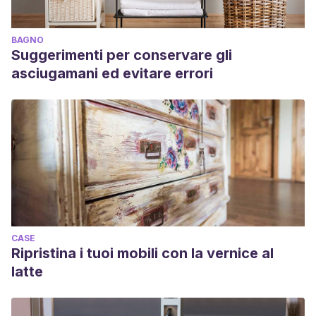
BAGNO
Suggerimenti per conservare gli
asciugamani ed evitare errori
CASE
Ripristina i tuoi mobili con la vernice al
latte