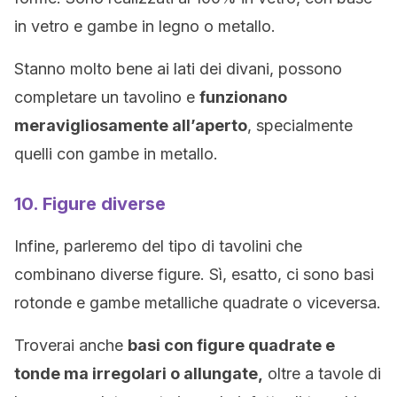
in vetro e gambe in legno o metallo.
Stanno molto bene ai lati dei divani, possono
completare un tavolino e
funzionano
meravigliosamente all’aperto
, specialmente
quelli con gambe in metallo.
10. Figure diverse
Infine, parleremo del tipo di tavolini che
combinano diverse figure. Sì, esatto, ci sono basi
rotonde e gambe metalliche quadrate o viceversa.
Troverai anche
basi con figure quadrate e
tonde ma irregolari o allungate,
oltre a tavole di