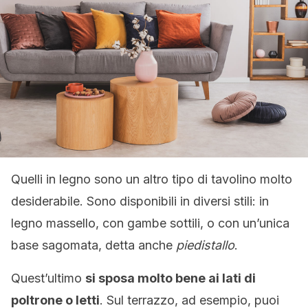
Quelli in legno sono un altro tipo di tavolino molto
desiderabile. Sono disponibili in diversi stili: in
legno massello, con gambe sottili, o con un’unica
base sagomata, detta anche
piedistallo
.
Quest’ultimo
si sposa molto bene ai lati di
poltrone o letti
. Sul terrazzo, ad esempio, puoi