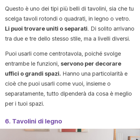
Questo è uno dei tipi più belli di tavolini, sia che tu
scelga tavoli rotondi o quadrati, in legno o vetro.
Li puoi trovare uniti o separati
. Di solito arrivano
tra due e tre dello stesso stile, ma a livelli diversi.
Puoi usarli come centrotavola, poiché svolge
entrambe le funzioni,
servono per decorare
uffici o grandi spazi.
Hanno una particolarità e
cioè che puoi usarli come vuoi, insieme o
separatamente, tutto dipenderà da cosa è meglio
per i tuoi spazi.
6. Tavolini di legno