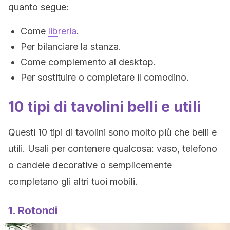
quanto segue:
Come
libreria
.
Per bilanciare la stanza.
Come complemento al desktop.
Per sostituire o completare il comodino.
10 tipi di tavolini belli e utili
Questi 10 tipi di tavolini sono molto più che belli e
utili. Usali per contenere qualcosa: vaso, telefono
o candele decorative o semplicemente
completano gli altri tuoi mobili.
1. Rotondi