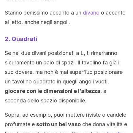
Stanno benissimo accanto a un
divano
o accanto
al letto, anche negli angoli.
2. Quadrati
Se hai due divani posizionati a L, ti rimarranno
sicuramente un paio di spazi. Il tavolino fa già il
suo dovere, ma non è mai superfluo posizionare
un tavolino quadrato in quegli angoli vuoti,
giocare con le dimensioni e l’altezza
, a
seconda dello spazio disponibile.
Sopra, ad esempio, puoi mettere riviste o candele
profumate e
sotto un bel vaso
che dona vitalità e