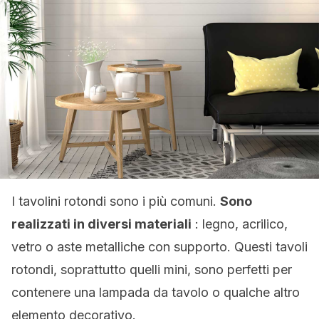
I tavolini rotondi sono i più comuni.
Sono
realizzati in diversi materiali
: legno, acrilico,
vetro o aste metalliche con supporto. Questi tavoli
rotondi, soprattutto quelli mini, sono perfetti per
contenere una lampada da tavolo o qualche altro
elemento decorativo.