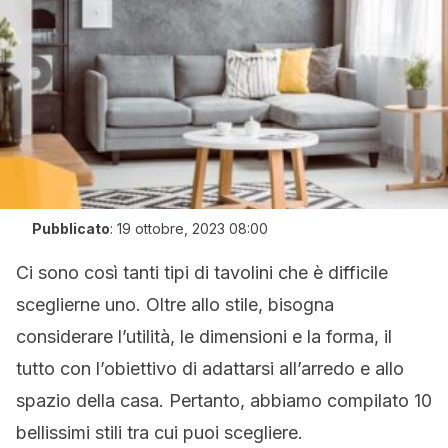
Pubblicato
:
19 ottobre, 2023 08:00
Ci sono così tanti tipi di tavolini che è difficile
sceglierne uno. Oltre allo stile, bisogna
considerare l’utilità, le dimensioni e la forma, il
tutto con l’obiettivo di adattarsi all’arredo e allo
spazio della casa. Pertanto, abbiamo compilato 10
bellissimi stili tra cui puoi scegliere.