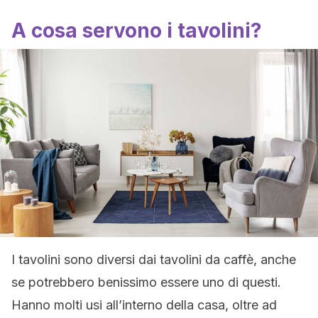
A cosa servono i tavolini?
I tavolini sono diversi dai tavolini da caffè, anche
se potrebbero benissimo essere uno di questi.
Hanno molti usi all’interno della casa, oltre ad