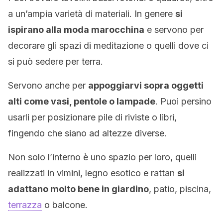
a un’ampia varietà di materiali. In genere
si
ispirano alla moda marocchina
e servono per
decorare gli spazi di meditazione o quelli dove ci
si può sedere per terra.
Servono anche per
appoggiarvi sopra oggetti
alti come vasi, pentole o lampade
. Puoi persino
usarli per posizionare pile di riviste o libri,
fingendo che siano ad altezze diverse.
Non solo l’interno è uno spazio per loro, quelli
realizzati in vimini, legno esotico e rattan
si
adattano molto bene in giardino
, patio, piscina,
terrazza
o balcone.