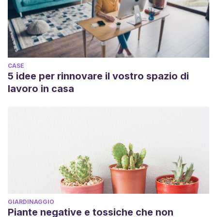
CASE
5 idee per rinnovare il vostro spazio di
lavoro in casa
GIARDINAGGIO
Piante negative e tossiche che non