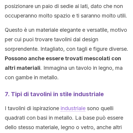
posizionare un paio di sedie ai lati, dato che non
occuperanno molto spazio e ti saranno molto utili.
Questo è un materiale elegante e versatile, motivo
per cui puoi trovare tavolini dal design
sorprendente. Intagliato, con tagli e figure diverse.
Possono anche essere trovati mescolati con
altri materiali
. Immagina un tavolo in legno, ma
con gambe in metallo.
7. Tipi di tavolini in stile industriale
I tavolini di ispirazione
industriale
sono quelli
quadrati con basi in metallo. La base può essere
dello stesso materiale, legno o vetro, anche altri