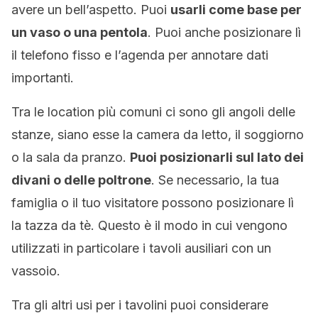
avere un bell’aspetto. Puoi
usarli come base per
un vaso o una pentola
. Puoi anche posizionare lì
il telefono fisso e l’agenda per annotare dati
importanti.
Tra le location più comuni ci sono gli angoli delle
stanze, siano esse la camera da letto, il soggiorno
o la sala da pranzo.
Puoi posizionarli sul lato dei
divani o delle poltrone
. Se necessario, la tua
famiglia o il tuo visitatore possono posizionare lì
la tazza da tè. Questo è il modo in cui vengono
utilizzati in particolare i tavoli ausiliari con un
vassoio.
Tra gli altri usi per i tavolini puoi considerare