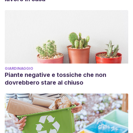
GIARDINAGGIO
Piante negative e tossiche che non
dovrebbero stare al chiuso