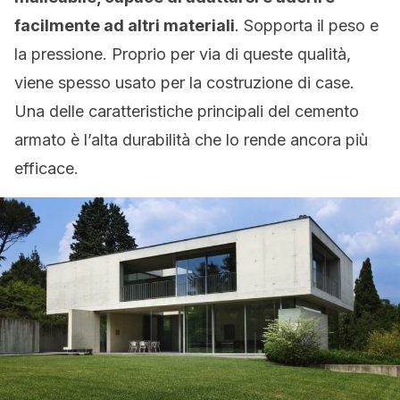
facilmente ad altri materiali
. Sopporta il peso e
la pressione. Proprio per via di queste qualità,
viene spesso usato per la costruzione di case.
Una delle caratteristiche principali del cemento
armato è l’alta durabilità che lo rende ancora più
efficace.