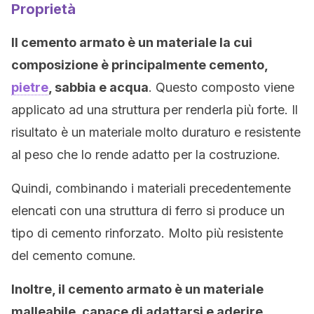
Proprietà
Il cemento armato è un materiale la cui
composizione è principalmente cemento,
pietre
, sabbia e acqua
. Questo composto viene
applicato ad una struttura per renderla più forte. Il
risultato è un materiale molto duraturo e resistente
al peso che lo rende adatto per la costruzione.
Quindi, combinando i materiali precedentemente
elencati con una struttura di ferro si produce un
tipo di cemento rinforzato. Molto più resistente
del cemento comune.
Inoltre, il cemento armato è un materiale
malleabile, capace di adattarsi e aderire