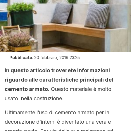
Pubblicato
:
20 febbraio, 2019 23:25
In questo articolo troverete informazioni
riguardo alle caratteristiche principali del
cemento armato
. Questo materiale è molto
usato nella costruzione.
Ultimamente l’uso di cemento armato per la
decorazione d’interni è diventato una vera e