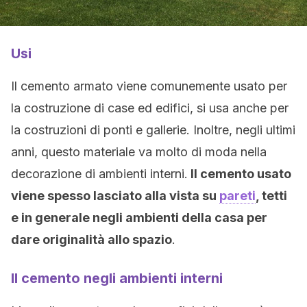
Usi
Il cemento armato viene comunemente usato per
la costruzione di case ed edifici, si usa anche per
la costruzioni di ponti e gallerie. Inoltre, negli ultimi
anni, questo materiale va molto di moda nella
decorazione di ambienti interni.
Il cemento usato
viene spesso lasciato alla vista su
pareti
, tetti
e in generale negli ambienti della casa per
dare originalità allo spazio
.
Il cemento negli ambienti interni