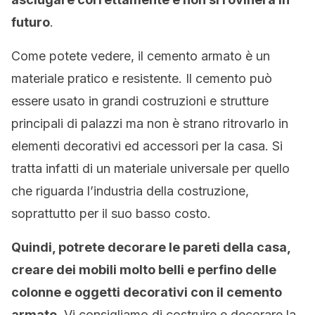
futuro
.
Come potete vedere, il cemento armato è un
materiale pratico e resistente. Il cemento può
essere usato in grandi costruzioni e strutture
principali di palazzi ma non è strano ritrovarlo in
elementi decorativi ed accessori per la casa. Si
tratta infatti di un materiale universale per quello
che riguarda l’industria della costruzione,
soprattutto per il suo basso costo.
Quindi, potrete decorare le pareti della casa,
creare dei mobili molto belli e perfino delle
colonne e oggetti decorativi con il cemento
armato.
Vi consigliamo di costruire e decorare la