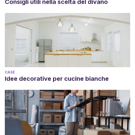
Consigli utili nella scelta del divano
CASE
Idee decorative per cucine bianche