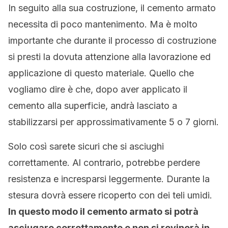
In seguito alla sua costruzione, il cemento armato
necessita di poco mantenimento. Ma è molto
importante che durante il processo di costruzione
si presti la dovuta attenzione alla lavorazione ed
applicazione di questo materiale. Quello che
vogliamo dire è che, dopo aver applicato il
cemento alla superficie, andrà lasciato a
stabilizzarsi per approssimativamente 5 o 7 giorni.
Solo così sarete sicuri che si asciughi
correttamente. Al contrario, potrebbe perdere
resistenza e incresparsi leggermente. Durante la
stesura dovrà essere ricoperto con dei teli umidi.
In questo modo il cemento armato si potrà
asciugare correttamente e non si rovinerà in