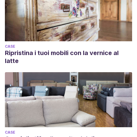
CASE
Ripristina i tuoi mobili con la vernice al
latte
CASE