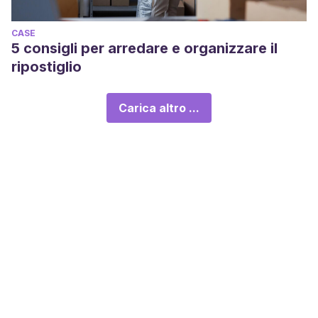
CASE
5 consigli per arredare e organizzare il
ripostiglio
Carica altro ...