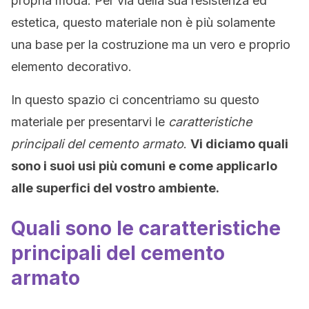
propria moda. Per via della sua resistenza ed
estetica, questo materiale non è più solamente
una base per la costruzione ma un vero e proprio
elemento decorativo.
In questo spazio ci concentriamo su questo
materiale per presentarvi le
caratteristiche
principali del cemento armato
.
Vi diciamo quali
sono i suoi usi più comuni e come applicarlo
alle superfici del vostro ambiente.
Quali sono le caratteristiche
principali del cemento
armato