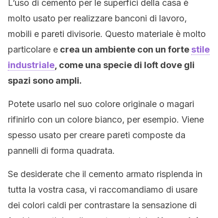
L’uso di cemento per le superfici della casa è
molto usato per realizzare banconi di lavoro,
mobili e pareti divisorie. Questo materiale è molto
particolare e
crea un ambiente con un forte
stile
industriale
, come una specie di loft dove gli
spazi sono ampli.
Potete usarlo nel suo colore originale o magari
rifinirlo con un colore bianco, per esempio. Viene
spesso usato per creare pareti composte da
pannelli di forma quadrata.
Se desiderate che il cemento armato risplenda in
tutta la vostra casa, vi raccomandiamo di usare
dei colori caldi per contrastare la sensazione di