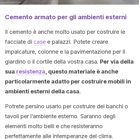
Cemento armato per gli ambienti esterni
Il cemento è anche molto usato per costruire le
facciate di
case
e palazzi. Potete creare
impalcature, colonne e la pavimentazione per il
giardino o il cortile della vostra casa.
Per via della
sua
resistenza
, questo materiale è anche
particolarmente adatto per costruire mobili in
ambienti esterni della casa
.
Potrete persino usarlo per costruire dei banchi o
tavoli per l’ambiente esterno. Saranno degli
elementi molto belli e che resisteranno
perfettamente alle intemperanze del clima.