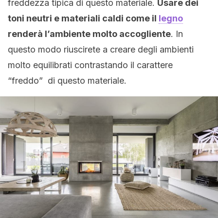
freddezza tipica di questo materiale.
Usare dei
toni neutri e materiali caldi come il
legno
renderà l’ambiente molto accogliente
. In
questo modo riuscirete a creare degli ambienti
molto equilibrati contrastando il carattere
“freddo” di questo materiale.