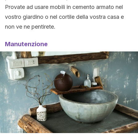
Provate ad usare mobili in cemento armato nel
vostro giardino o nel cortile della vostra casa e
non ve ne pentirete.
Manutenzione