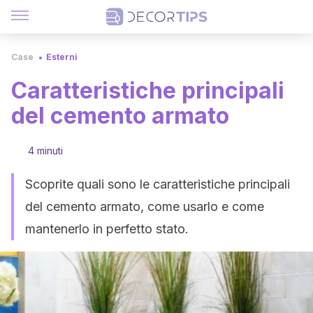
Case
Esterni
Caratteristiche principali
del cemento armato
4 minuti
Scoprite quali sono le caratteristiche principali
del cemento armato, come usarlo e come
mantenerlo in perfetto stato.