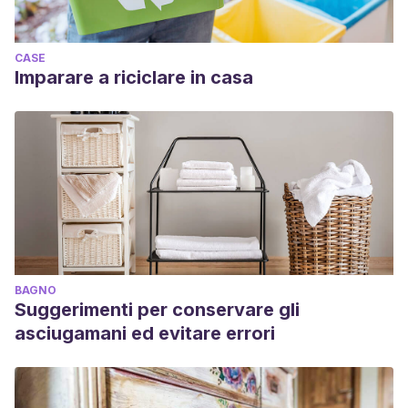
CASE
Imparare a riciclare in casa
BAGNO
Suggerimenti per conservare gli
asciugamani ed evitare errori