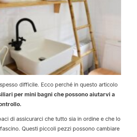
 spesso difficile. Ecco perché in questo articolo
iliari per mini bagni che possono aiutarvi a
ontrollo.
ci di assicurarci che tutto sia in ordine e che lo
 fascino. Questi piccoli pezzi possono cambiare