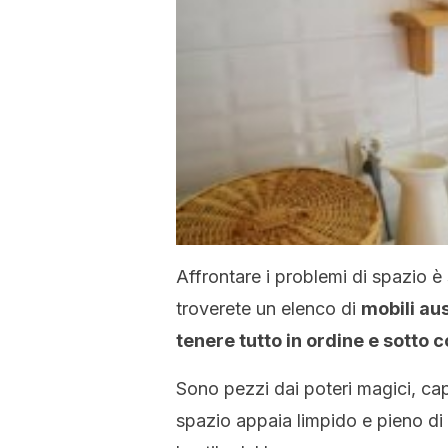
Affrontare i problemi di spazio è
troverete un elenco di
mobili aus
tenere tutto in ordine e sotto c
Sono pezzi dai poteri magici, capa
spazio appaia limpido e pieno di