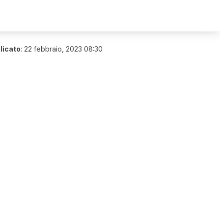
licato
:
22 febbraio, 2023 08:30