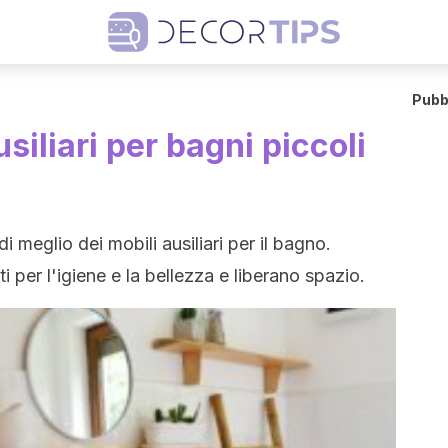
Pubb
usiliari per bagni piccoli
i meglio dei mobili ausiliari per il bagno.
 per l'igiene e la bellezza e liberano spazio.