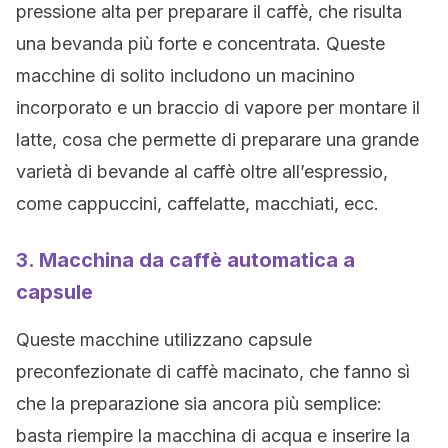
pressione alta per preparare il caffè, che risulta
una bevanda più forte e concentrata. Queste
macchine di solito includono un macinino
incorporato e un braccio di vapore per montare il
latte, cosa che permette di preparare una grande
varietà di bevande al caffè oltre all’espressio,
come cappuccini, caffelatte, macchiati, ecc.
3. Macchina da caffè automatica a
capsule
Queste macchine utilizzano capsule
preconfezionate di caffè macinato, che fanno sì
che la preparazione sia ancora più semplice:
basta riempire la macchina di acqua e inserire la