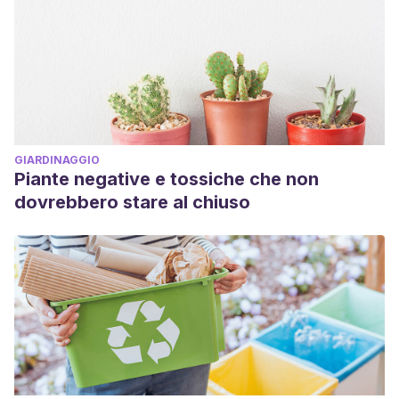
GIARDINAGGIO
Piante negative e tossiche che non
dovrebbero stare al chiuso