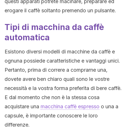
questi apparati potrete macinare, preparare ed
erogare il caffè soltanto premendo un pulsante.
Tipi di macchina da caffè
automatica
Esistono diversi modelli di macchine da caffè e
ognuna possiede caratteristiche e vantaggi unici.
Pertanto, prima di correre a comprarne una,
dovete avere ben chiaro quali sono le vostre
necessità e la vostra forma preferita di bere caffè.
E dal momento che non è la stessa cosa
acquistare una
macchina caffè espresso
o una a
capsule, è importante conoscere le loro
differenze.