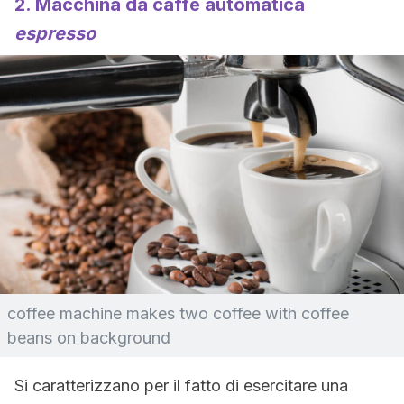
2. Macchina da caffè automatica
espresso
coffee machine makes two coffee with coffee
beans on background
Si caratterizzano per il fatto di esercitare una