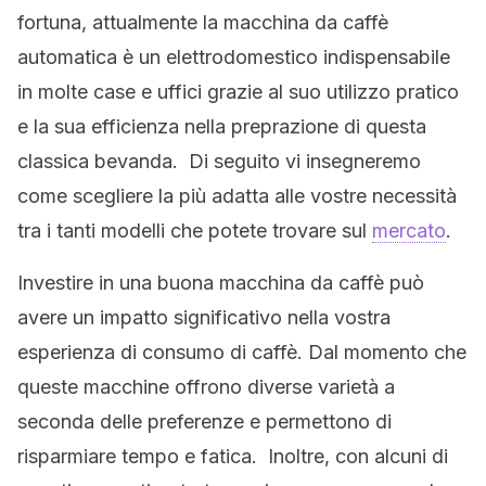
fortuna, attualmente la macchina da caffè
automatica è un elettrodomestico indispensabile
in molte case e uffici grazie al suo utilizzo pratico
e la sua efficienza nella preprazione di questa
classica bevanda. Di seguito vi insegneremo
come scegliere la più adatta alle vostre necessità
tra i tanti modelli che potete trovare sul
mercato
.
Investire in una buona macchina da caffè può
avere un impatto significativo nella vostra
esperienza di consumo di caffè. Dal momento che
queste macchine offrono diverse varietà a
seconda delle preferenze e permettono di
risparmiare tempo e fatica. Inoltre, con alcuni di