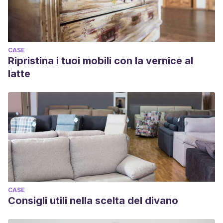
CASE
Ripristina i tuoi mobili con la vernice al
latte
CASE
Consigli utili nella scelta del divano