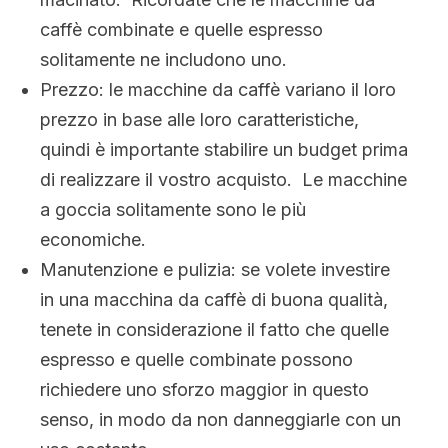
caffè combinate e quelle espresso
solitamente ne includono uno.
Prezzo: le macchine da caffè variano il loro
prezzo in base alle loro caratteristiche,
quindi è importante stabilire un budget prima
di realizzare il vostro acquisto. Le macchine
a goccia solitamente sono le più
economiche.
Manutenzione e pulizia: se volete investire
in una macchina da caffè di buona qualità,
tenete in considerazione il fatto che quelle
espresso e quelle combinate possono
richiedere uno sforzo maggior in questo
senso, in modo da non danneggiarle con un