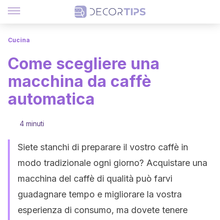
Cucina
Come scegliere una
macchina da caffè
automatica
4 minuti
Siete stanchi di preparare il vostro caffè in
modo tradizionale ogni giorno? Acquistare una
macchina del caffè di qualità può farvi
guadagnare tempo e migliorare la vostra
esperienza di consumo, ma dovete tenere