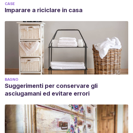
CASE
Imparare a riciclare in casa
BAGNO
Suggerimenti per conservare gli
asciugamani ed evitare errori