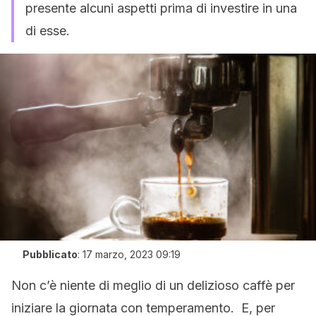
presente alcuni aspetti prima di investire in una
di esse.
Pubblicato
:
17 marzo, 2023 09:19
Non c’è niente di meglio di un delizioso caffè per
iniziare la giornata con temperamento. E, per