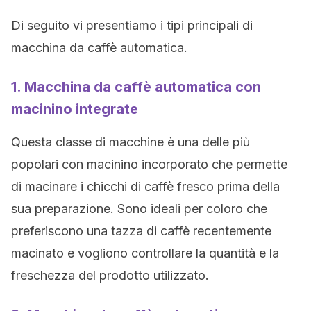
Di seguito vi presentiamo i tipi principali di
macchina da caffè automatica.
1. Macchina da caffè automatica con
macinino integrate
Questa classe di macchine è una delle più
popolari con macinino incorporato che permette
di macinare i chicchi di caffè fresco prima della
sua preparazione. Sono ideali per coloro che
preferiscono una tazza di caffè recentemente
macinato e vogliono controllare la quantità e la
freschezza del prodotto utilizzato.