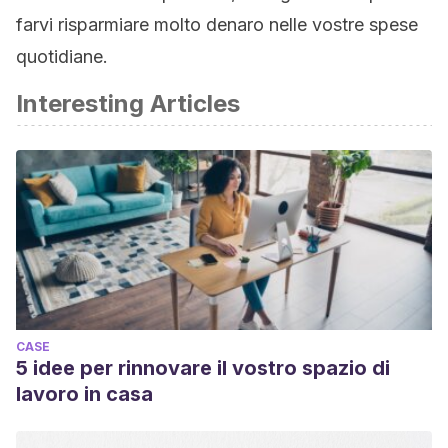
farvi risparmiare molto denaro nelle vostre spese
quotidiane.
Interesting Articles
CASE
5 idee per rinnovare il vostro spazio di
lavoro in casa