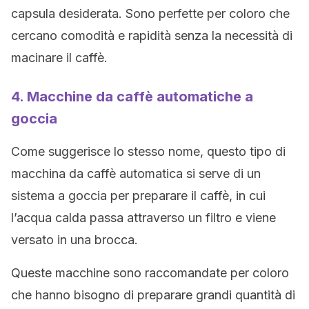
capsula desiderata. Sono perfette per coloro che
cercano comodità e rapidità senza la necessità di
macinare il caffè.
4. Macchine da caffè automatiche a
goccia
Come suggerisce lo stesso nome, questo tipo di
macchina da caffè automatica si serve di un
sistema a goccia per preparare il caffè, in cui
l’acqua calda passa attraverso un filtro e viene
versato in una brocca.
Queste macchine sono raccomandate per coloro
che hanno bisogno di preparare grandi quantità di