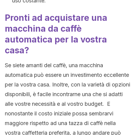
uso costante.
Pronti ad acquistare una
macchina da caffè
automatica per la vostra
casa?
Se siete amanti del caffè, una macchina
automatica può essere un investimento eccellente
per la vostra casa. Inoltre, con la varietà di opzioni
disponibili, è facile incontrarne una che si adatti
alle vostre necessità e al vostro budget. E
nonostante il costo iniziale possa sembrarvi
maggiore rispetto ad una tazza di caffè nella
vostra caffetteria preferita, a lungo andare può