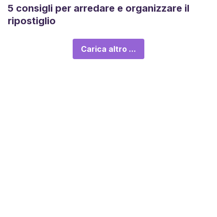
5 consigli per arredare e organizzare il
ripostiglio
Carica altro ...