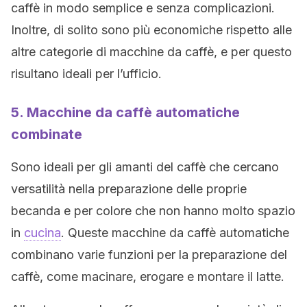
caffè in modo semplice e senza complicazioni.
Inoltre, di solito sono più economiche rispetto alle
altre categorie di macchine da caffè, e per questo
risultano ideali per l’ufficio.
5. Macchine da caffè automatiche
combinate
Sono ideali per gli amanti del caffè che cercano
versatilità nella preparazione delle proprie
becanda e per colore che non hanno molto spazio
in
cucina
. Queste macchine da caffè automatiche
combinano varie funzioni per la preparazione del
caffè, come macinare, erogare e montare il latte.