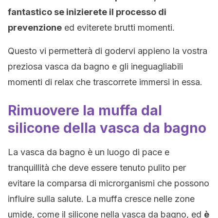
fantastico se inizierete il processo di
prevenzione
ed eviterete brutti momenti.
Questo vi permetterà di godervi appieno la vostra
preziosa vasca da bagno e gli ineguagliabili
momenti di relax che trascorrete immersi in essa.
Rimuovere la muffa dal
silicone della vasca da bagno
La vasca da bagno è un luogo di pace e
tranquillità che deve essere tenuto pulito per
evitare la comparsa di microrganismi che possono
influire sulla salute. La muffa cresce nelle zone
umide, come il silicone nella vasca da bagno, ed
è