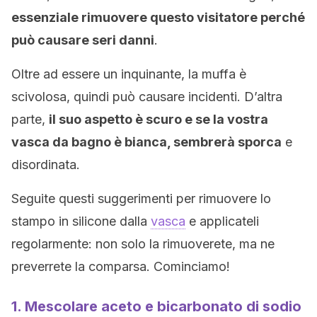
essenziale rimuovere questo visitatore perché
può causare seri danni
.
Oltre ad essere un inquinante, la muffa è
scivolosa, quindi può causare incidenti. D’altra
parte,
il suo aspetto è scuro e se la vostra
vasca da bagno è bianca, sembrerà sporca
e
disordinata.
Seguite questi suggerimenti per rimuovere lo
stampo in silicone dalla
vasca
e applicateli
regolarmente: non solo la rimuoverete, ma ne
preverrete la comparsa. Cominciamo!
1. Mescolare aceto e bicarbonato di sodio