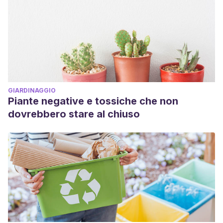
GIARDINAGGIO
Piante negative e tossiche che non
dovrebbero stare al chiuso