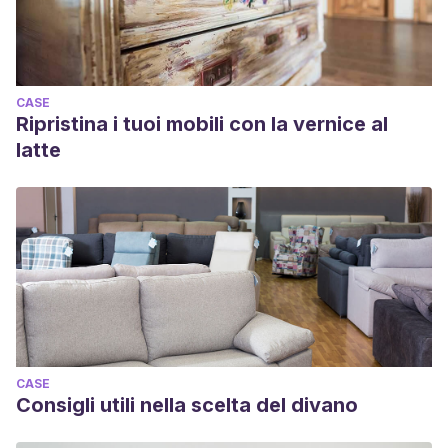
CASE
Ripristina i tuoi mobili con la vernice al
latte
CASE
Consigli utili nella scelta del divano