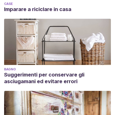
CASE
Imparare a riciclare in casa
BAGNO
Suggerimenti per conservare gli
asciugamani ed evitare errori