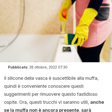
Pubblicato
:
28 ottobre, 2022 07:30
Il silicone della vasca è suscettibile alla muffa,
quindi è conveniente conoscere questi
suggerimenti per rimuovere questo fastidioso
ospite. Ora, questi trucchi vi saranno utili,
anche
se la muffa non è ancora presente, sarà