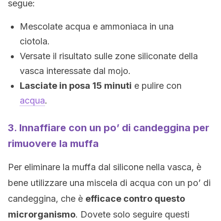
segue:
Mescolate acqua e ammoniaca in una
ciotola.
Versate il risultato sulle zone siliconate della
vasca interessate dal mojo.
Lasciate in posa 15 minuti
e pulire con
acqua
.
3. Innaffiare con un po’ di candeggina per
rimuovere la muffa
Per eliminare la muffa dal silicone nella vasca, è
bene utilizzare una miscela di acqua con un po’ di
candeggina, che è
efficace contro questo
microrganismo
. Dovete solo seguire questi