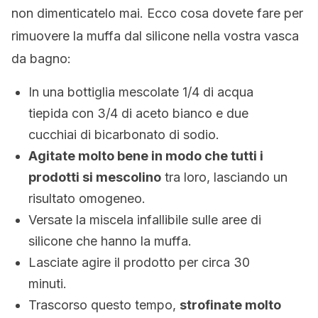
non dimenticatelo mai. Ecco cosa dovete fare per
rimuovere la muffa dal silicone nella vostra vasca
da bagno:
In una bottiglia mescolate 1/4 di acqua
tiepida con 3/4 di aceto bianco e due
cucchiai di bicarbonato di sodio.
Agitate molto bene in modo che tutti i
prodotti si mescolino
tra loro, lasciando un
risultato omogeneo.
Versate la miscela infallibile sulle aree di
silicone che hanno la muffa.
Lasciate agire il prodotto per circa 30
minuti.
Trascorso questo tempo,
strofinate molto