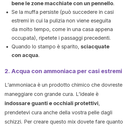
bene le zone macchiate con un pennello
.
Se la muffa persiste (può succedere in casi
estremi in cui la pulizia non viene eseguita
da molto tempo, come in una casa appena
occupata), ripetete i passaggi precedenti.
Quando lo stampo è sparito,
sciacquate
con acqua
.
2. Acqua con ammoniaca per casi estremi
L’ammoniaca è un prodotto chimico che dovreste
maneggiare con grande cura. L’ideale è
indossare guanti e occhiali protettivi
,
prendetevi cura anche della vostra pelle dagli
schizzi. Per creare questo mix dovete fare quanto