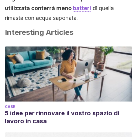
utilizzata conterrà meno
batteri
di quella
rimasta con acqua saponata.
Interesting Articles
CASE
5 idee per rinnovare il vostro spazio di
lavoro in casa