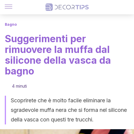
Bagno
Suggerimenti per
rimuovere la muffa dal
silicone della vasca da
bagno
4 minuti
Scoprirete che è molto facile eliminare la
sgradevole muffa nera che si forma nel silicone
della vasca con questi tre trucchi.