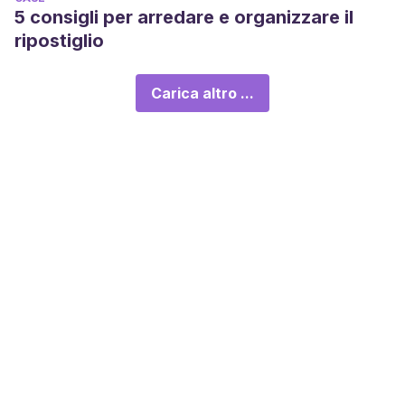
5 consigli per arredare e organizzare il
ripostiglio
Carica altro ...