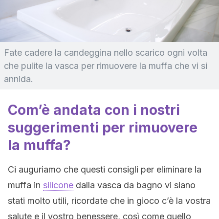
Fate cadere la candeggina nello scarico ogni volta
che pulite la vasca per rimuovere la muffa che vi si
annida.
Com’è andata con i nostri
suggerimenti per rimuovere
la muffa?
Ci auguriamo che questi consigli per eliminare la
muffa in
silicone
dalla vasca da bagno vi siano
stati molto utili, ricordate che in gioco c’è la vostra
salute e il vostro benessere, così come quello