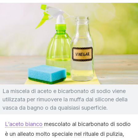
La miscela di aceto e bicarbonato di sodio viene
utilizzata per rimuovere la muffa dal silicone della
vasca da bagno o da qualsiasi superficie.
L’aceto bianco
mescolato al bicarbonato di sodio
è un alleato molto speciale nel rituale di pulizia,