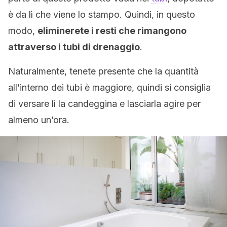
è da lì che viene lo stampo. Quindi, in questo
modo,
eliminerete i resti che rimangono
attraverso i tubi di drenaggio
.
Naturalmente, tenete presente che la quantità
all’interno dei tubi è maggiore, quindi si consiglia
di versare lì la candeggina e lasciarla agire per
almeno un’ora.