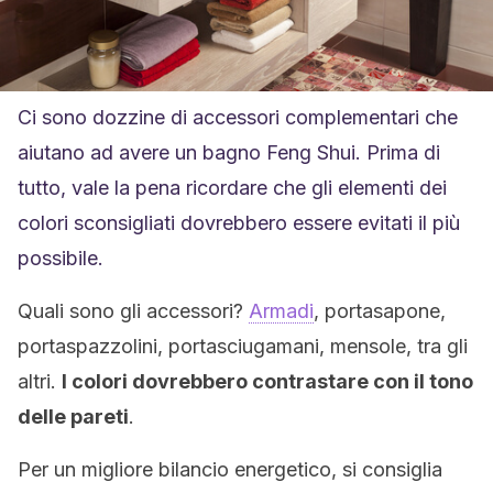
Ci sono dozzine di accessori complementari che
aiutano ad avere un bagno Feng Shui. Prima di
tutto, vale la pena ricordare che gli elementi dei
colori sconsigliati dovrebbero essere evitati il ​​più
possibile.
Quali sono gli accessori?
Armadi
, portasapone,
portaspazzolini, portasciugamani, mensole, tra gli
altri.
I colori dovrebbero contrastare con il tono
delle pareti
.
Per un migliore bilancio energetico, si consiglia