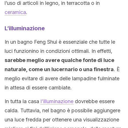
l’uso di articoli in legno, in terracotta o in
ceramica
.
L’illuminazione
In un bagno Feng Shui è essenziale che tutte le
luci funzionino in condizioni ottimali. In effetti,
sarebbe meglio avere qualche fonte di luce
naturale, come un lucernario o una finestra
. È
meglio evitare di avere delle lampadine fulminate
in attesa di essere cambiate.
In tutta la casa
l’illuminazione
dovrebbe essere
calda. Tuttavia, nel bagno è possibile aggiungere
una luce fredda per ottenere una visualizzazione