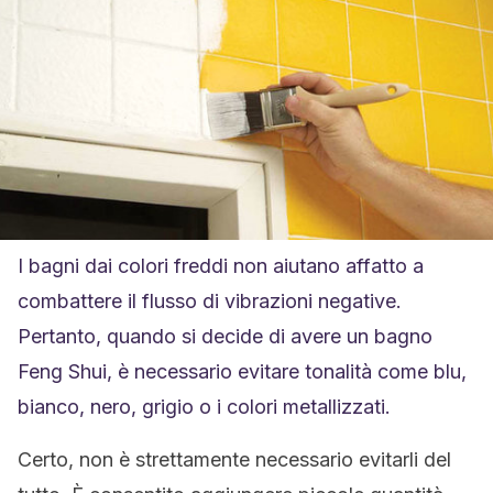
I bagni dai colori freddi non aiutano affatto a
combattere il flusso di vibrazioni negative.
Pertanto, quando si decide di avere un bagno
Feng Shui, è necessario evitare tonalità come blu,
bianco, nero, grigio o i colori metallizzati.
Certo, non è strettamente necessario evitarli del