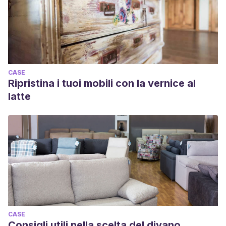
CASE
Ripristina i tuoi mobili con la vernice al
latte
CASE
Consigli utili nella scelta del divano