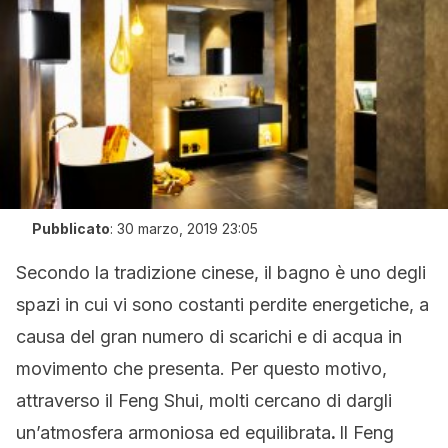
Pubblicato
:
30 marzo, 2019 23:05
Secondo la tradizione cinese, il bagno è uno degli
spazi in cui vi sono costanti perdite energetiche, a
causa del gran numero di scarichi e di acqua in
movimento che presenta. Per questo motivo,
attraverso il Feng Shui, molti cercano di dargli
un’atmosfera armoniosa ed equilibrata
.
Il Feng