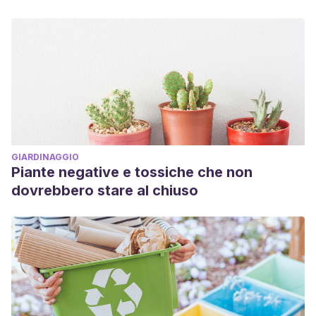
GIARDINAGGIO
Piante negative e tossiche che non
dovrebbero stare al chiuso