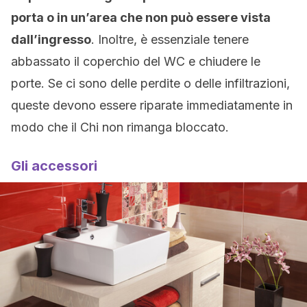
porta o in un’area che non può essere vista
dall’ingresso
. Inoltre, è essenziale tenere
abbassato il coperchio del WC e chiudere le
porte. Se ci sono delle perdite o delle infiltrazioni,
queste devono essere riparate immediatamente in
modo che il Chi non rimanga bloccato.
Gli accessori