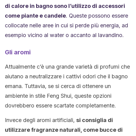
di calore in bagno sono l’utilizzo di accessori
come piante e candele
. Queste possono essere
collocate nelle aree in cui si perde più energia, ad
esempio vicino al water o accanto al lavandino.
Gli aromi
Attualmente c’è una grande varietà di profumi che
aiutano a neutralizzare i cattivi odori che il bagno
emana. Tuttavia, se si cerca di ottenere un
ambiente in stile Feng Shui, queste opzioni
dovrebbero essere scartate completamente.
Invece degli aromi artificiali,
si consiglia di
utilizzare fragranze naturali, come bucce di