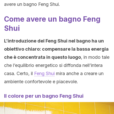
avere un bagno Feng Shui.
Come avere un bagno Feng
Shui
L’introduzione del Feng Shui nel bagno ha un
obiettivo chiaro: compensare la bassa energia
che è concentrata in questo luogo
, in modo tale
che l’equilibrio energetico si diffonda nell’intera
casa. Certo, il
Feng Shui
mira anche a creare un
ambiente confortevole e piacevole.
Il colore per un bagno Feng Shui