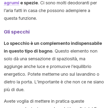
agrumi
e spezie
. Ci sono molti deodoranti per
l’aria fatti in casa che possono adempiere a
questa funzione.
Gli specchi
Lo specchio è un complemento indispensabile
in questo tipo di bagno
. Questo elemento non
solo dà una sensazione di spaziosità, ma
aggiunge anche luce e promuove l’equilibrio
energetico. Potete metterne uno sul lavandino o
dietro la porta. L’importante è che non ce ne siano
più di due.
Avete voglia di mettere in pratica queste