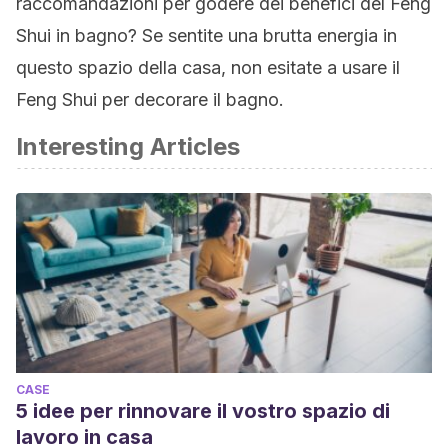
raccomandazioni per godere dei benefici del Feng
Shui in bagno? Se sentite una brutta energia in
questo spazio della casa, non esitate a usare il
Feng Shui per decorare il bagno.
Interesting Articles
CASE
5 idee per rinnovare il vostro spazio di
lavoro in casa