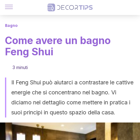
Bagno
Come avere un bagno
Feng Shui
3 minuti
Il Feng Shui può aiutarci a contrastare le cattive
energie che si concentrano nel bagno. Vi
diciamo nel dettaglio come mettere in pratica i
suoi principi in questo spazio della casa.