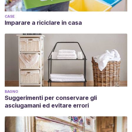
CASE
Imparare a riciclare in casa
BAGNO
Suggerimenti per conservare gli
asciugamani ed evitare errori