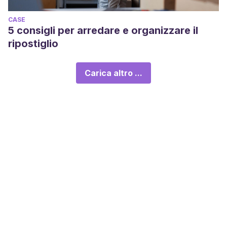
CASE
5 consigli per arredare e organizzare il
ripostiglio
Carica altro ...