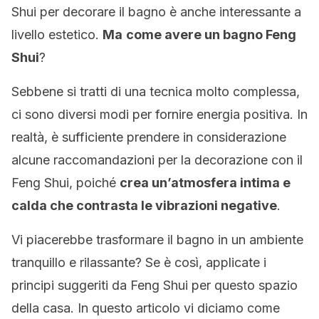
Shui per decorare il bagno è anche interessante a
livello estetico.
Ma
come avere un bagno Feng
Shui
?
Sebbene si tratti di una tecnica molto complessa,
ci sono diversi modi per fornire energia positiva. In
realtà, è sufficiente prendere in considerazione
alcune raccomandazioni per la decorazione con il
Feng Shui, poiché
crea un’atmosfera intima e
calda che contrasta le vibrazioni negative
.
Vi piacerebbe trasformare il bagno in un ambiente
tranquillo e rilassante? Se è così, applicate i
principi suggeriti da Feng Shui per questo spazio
della casa. In questo articolo vi diciamo come